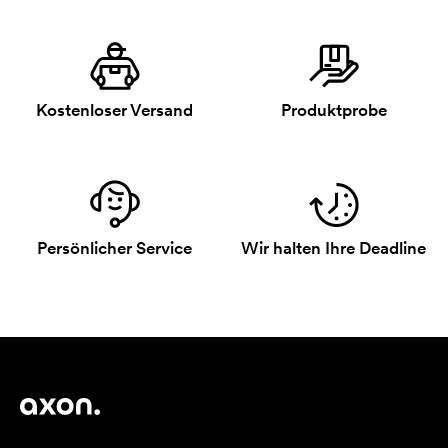
Kostenloser Versand
Produktprobe
Persönlicher Service
Wir halten Ihre Deadline