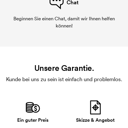
Chat
Beginnen Sie einen Chat, damit wir Ihnen helfen
können!
Unsere Garantie.
Kunde bei uns zu sein ist einfach und problemlos.
Ein guter Preis
Skizze & Angebot