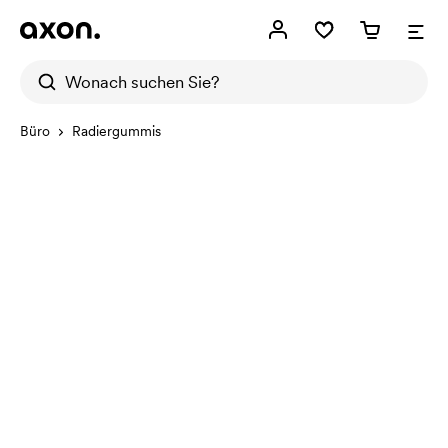
Büro
Radiergummis