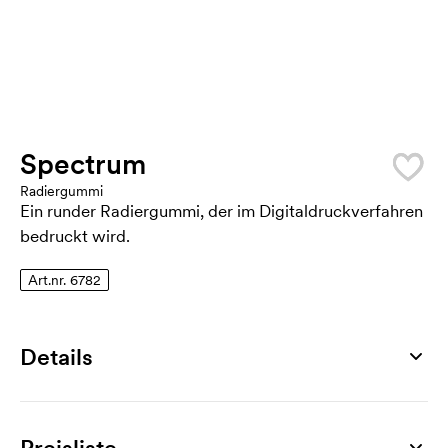
Spectrum
Radiergummi
Ein runder Radiergummi, der im Digitaldruckverfahren
bedruckt wird.
Art.nr. 6782
Details
Artikelnummer
6782
Preisliste