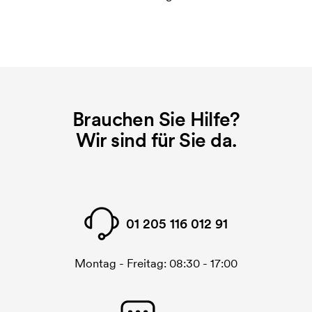
Brauchen Sie Hilfe?
Wir sind für Sie da.
01 205 116 012 91
Montag - Freitag: 08:30 - 17:00