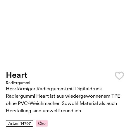
Heart
Radiergummi
Herzförmiger Radiergummi mit Digitaldruck.
Radiergummi Heart ist aus wiedergewonnenem TPE
ohne PVC-Weichmacher. Sowohl Material als auch
Herstellung sind umweltfreundlich.
Art.nr. 14797
Öko