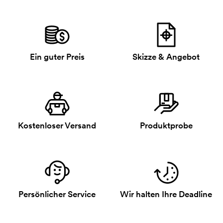
Ein guter Preis
Skizze & Angebot
Kostenloser Versand
Produktprobe
Persönlicher Service
Wir halten Ihre Deadline