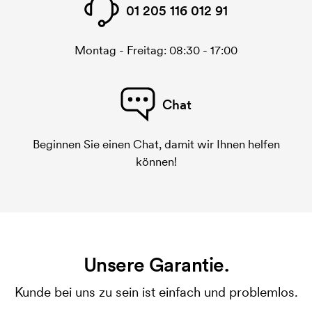
01 205 116 012 91
Montag - Freitag: 08:30 - 17:00
Chat
Beginnen Sie einen Chat, damit wir Ihnen helfen
können!
Unsere Garantie.
Kunde bei uns zu sein ist einfach und problemlos.