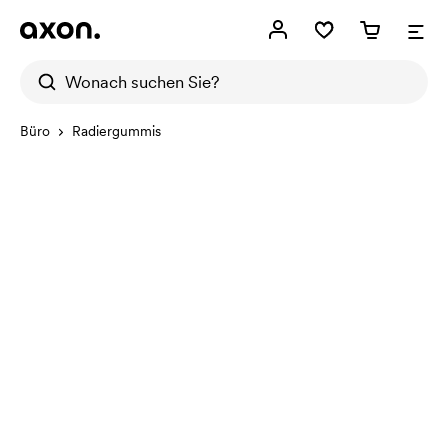
Büro
Radiergummis