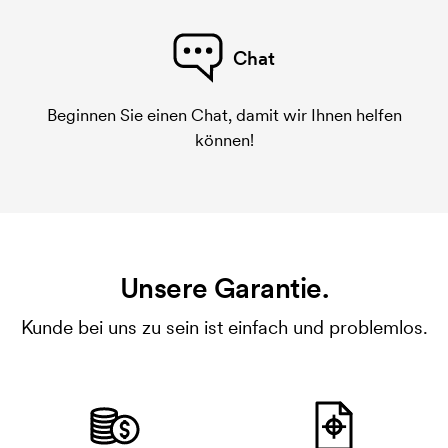
Chat
Beginnen Sie einen Chat, damit wir Ihnen helfen
können!
Unsere Garantie.
Kunde bei uns zu sein ist einfach und problemlos.