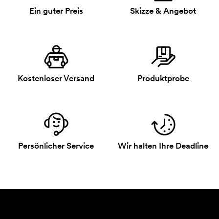
Ein guter Preis
Skizze & Angebot
Kostenloser Versand
Produktprobe
Persönlicher Service
Wir halten Ihre Deadline