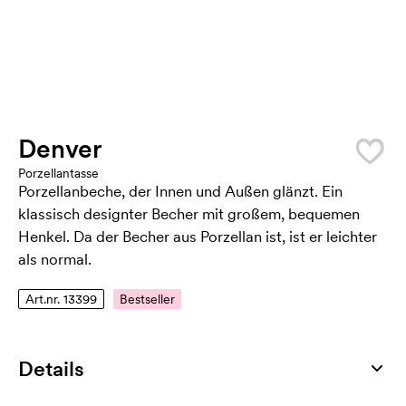
Denver
Porzellantasse
Porzellanbeche, der Innen und Außen glänzt. Ein
klassisch designter Becher mit großem, bequemen
Henkel. Da der Becher aus Porzellan ist, ist er leichter
als normal.
Art.nr. 13399
Bestseller
Details
Artikelnummer