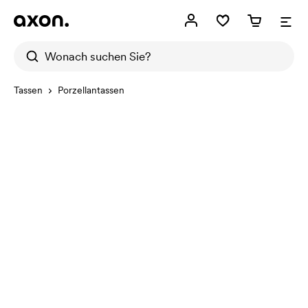
Tassen
Porzellantassen