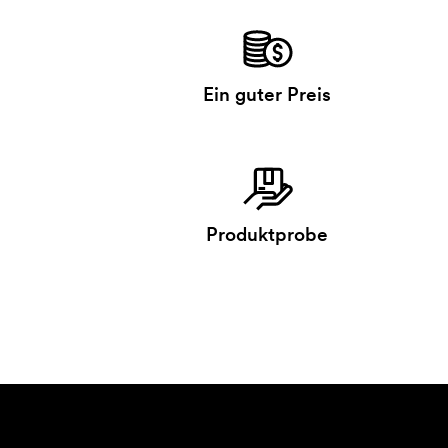
Ein guter Preis
Produktprobe