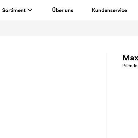
Sortiment
Über uns
Kundenservice
Max
Pillendo