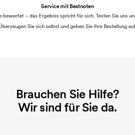
Service mit Bestnoten
ewertet – das Ergebnis spricht für sich. Testen Sie uns und
Überzeugen Sie sich selbst und geben Sie Ihre Bestellung auf
Brauchen Sie Hilfe?
Wir sind für Sie da.