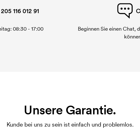
 205 116 012 91
C
itag: 08:30 - 17:00
Beginnen Sie einen Chat, d
können
Unsere Garantie.
Kunde bei uns zu sein ist einfach und problemlos.