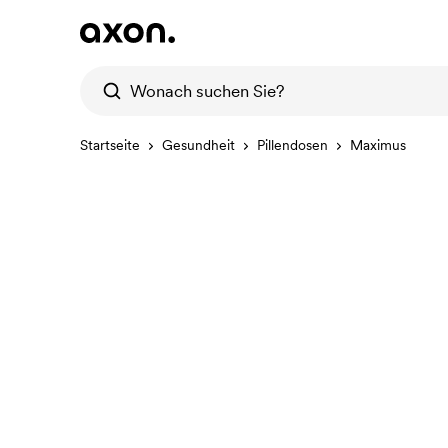
Startseite
Gesundheit
Pillendosen
Maximus