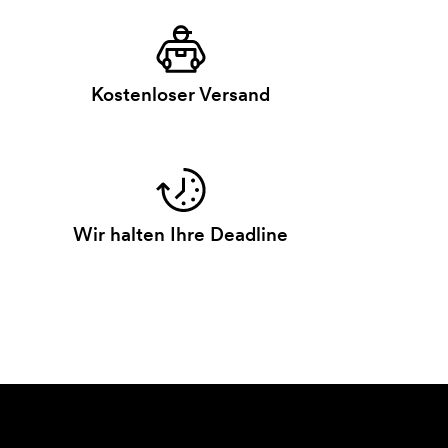
Kostenloser Versand
Wir halten Ihre Deadline