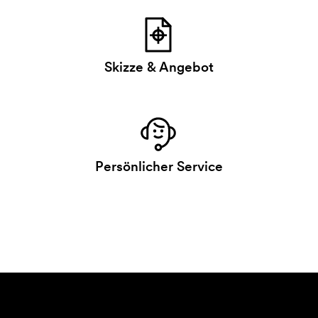
Skizze & Angebot
Persönlicher Service