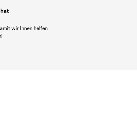
hat
amit wir Ihnen helfen
!