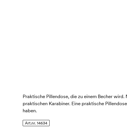
Praktische Pillendose, die zu einem Becher wird. 
praktischen Karabiner. Eine praktische Pillendos
haben.
Art.nr. 14634