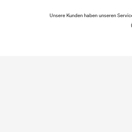
Unsere Kunden haben unseren Service b