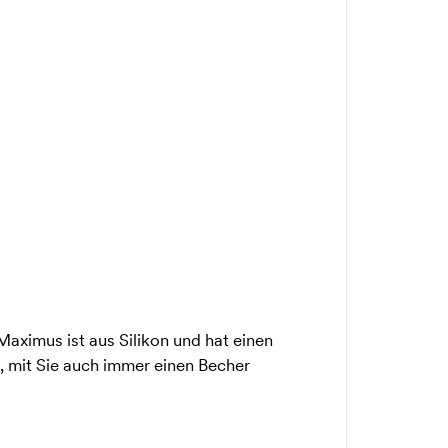
Maximus ist aus Silikon und hat einen
e, mit Sie auch immer einen Becher