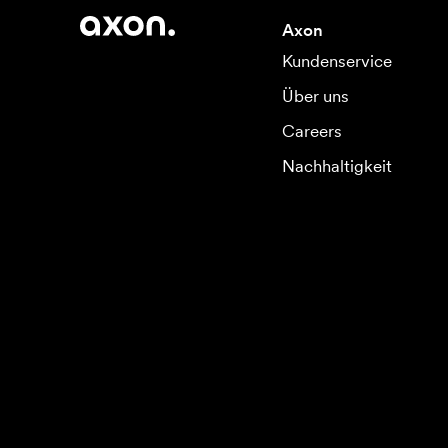
Axon
Kundenservice
Über uns
Careers
Nachhaltigkeit