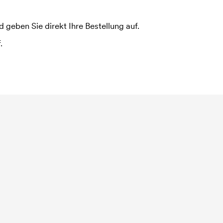
 geben Sie direkt Ihre Bestellung auf.
.