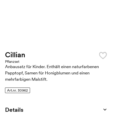
Cillian
Pflanzset
Anbausatz für Kinder. Enthält einen naturfarbenen
Papptopf, Samen für Honigblumen und einen
mehrfarbigen Malstift.
Art.nr. 30962
Details