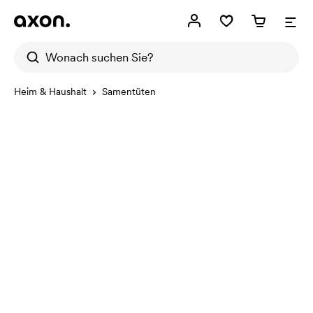
Heim & Haushalt
Samentüten