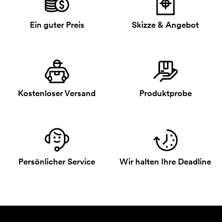
Ein guter Preis
Skizze & Angebot
Kostenloser Versand
Produktprobe
Persönlicher Service
Wir halten Ihre Deadline