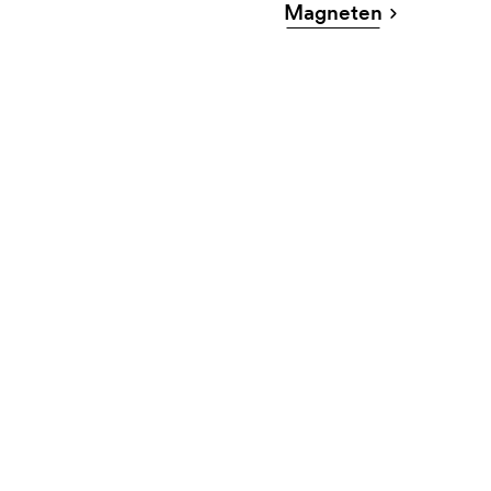
Magneten