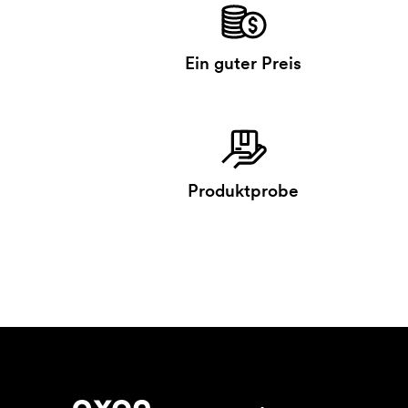
Ein guter Preis
Produktprobe