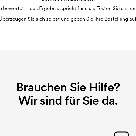
ewertet – das Ergebnis spricht für sich. Testen Sie uns und
Überzeugen Sie sich selbst und geben Sie Ihre Bestellung auf
Brauchen Sie Hilfe?
Wir sind für Sie da.