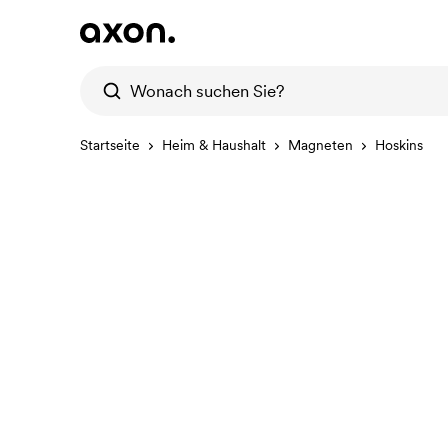
Startseite
Heim & Haushalt
Magneten
Hoskins