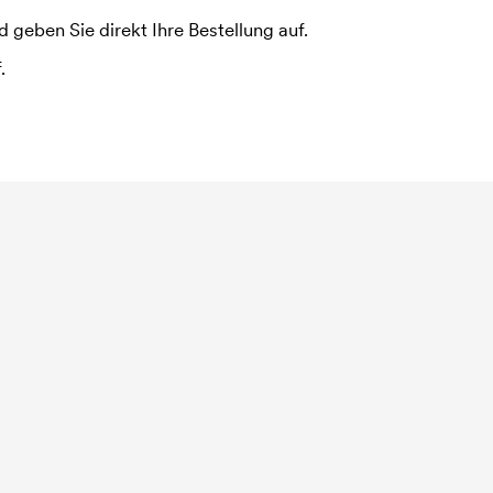
 geben Sie direkt Ihre Bestellung auf.
.