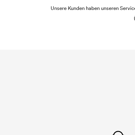
Unsere Kunden haben unseren Service b