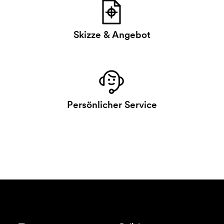
Skizze & Angebot
Persönlicher Service