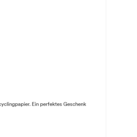
yclingpapier. Ein perfektes Geschenk