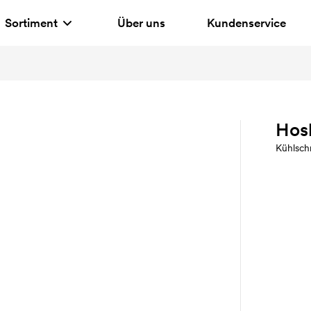
Sortiment
Über uns
Kundenservice
Hos
Kühlsc