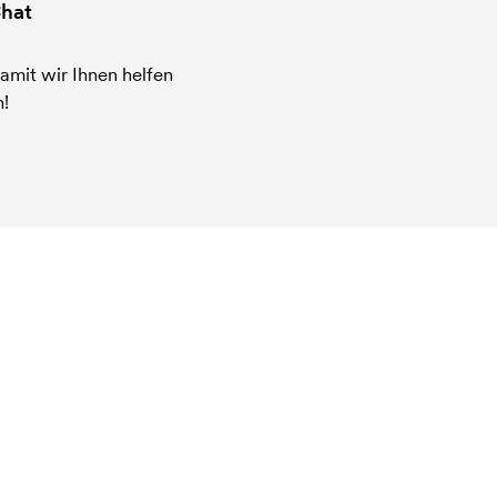
hat
amit wir Ihnen helfen
!