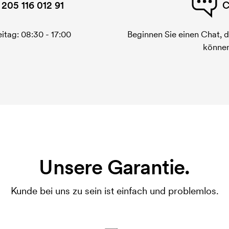
 205 116 012 91
C
itag: 08:30 - 17:00
Beginnen Sie einen Chat, d
können
Unsere Garantie.
Kunde bei uns zu sein ist einfach und problemlos.