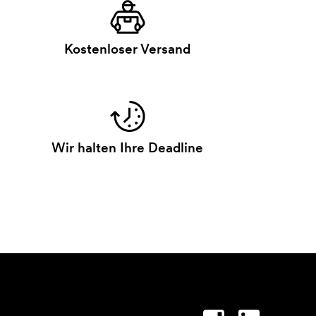
Kostenloser Versand
Wir halten Ihre Deadline