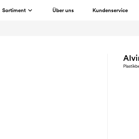
Sortiment
Über uns
Kundenservice
Alvi
Plastik