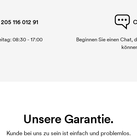
 205 116 012 91
C
itag: 08:30 - 17:00
Beginnen Sie einen Chat, d
können
Unsere Garantie.
Kunde bei uns zu sein ist einfach und problemlos.