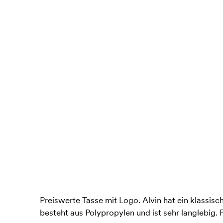
Preiswerte Tasse mit Logo. Alvin hat ein klassisc
besteht aus Polypropylen und ist sehr langlebig. P