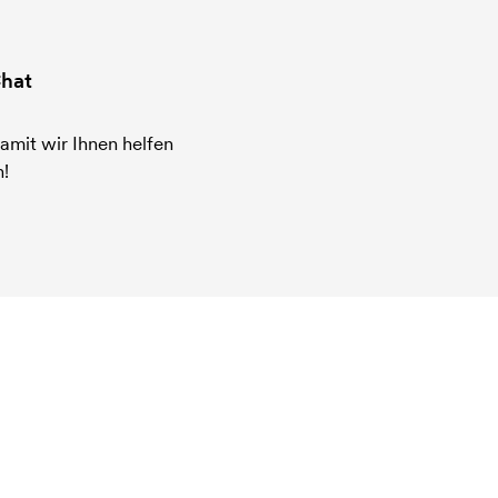
hat
amit wir Ihnen helfen
!