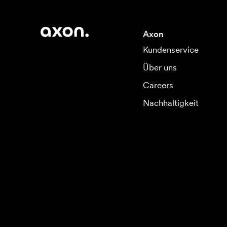
Axon
Kundenservice
Über uns
Careers
Nachhaltigkeit