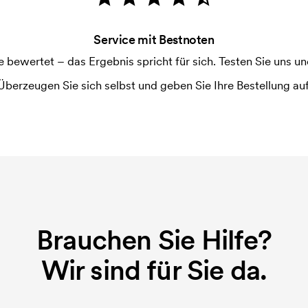
Service mit Bestnoten
ewertet – das Ergebnis spricht für sich. Testen Sie uns und
Überzeugen Sie sich selbst und geben Sie Ihre Bestellung auf
Brauchen Sie Hilfe?
Wir sind für Sie da.