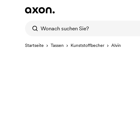
Startseite
Tassen
Kunststoffbecher
Alvin