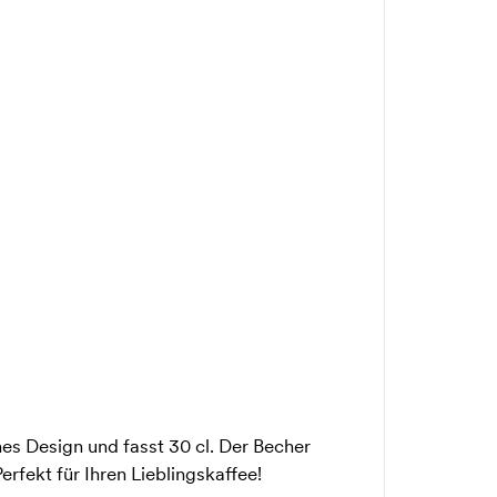
hes Design und fasst 30 cl. Der Becher
erfekt für Ihren Lieblingskaffee!