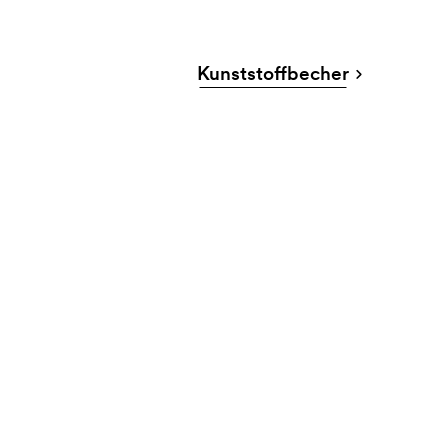
Kunststoffbecher