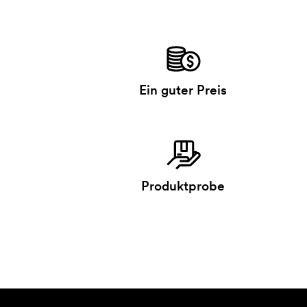
Ein guter Preis
Produktprobe