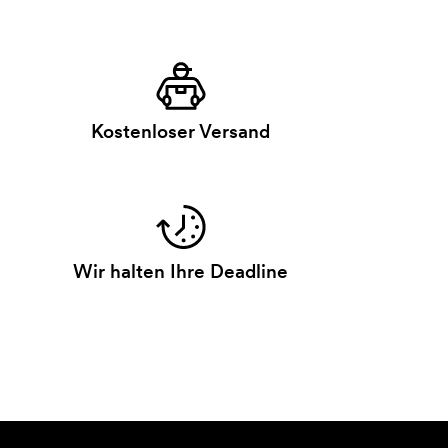
Kostenloser Versand
Wir halten Ihre Deadline