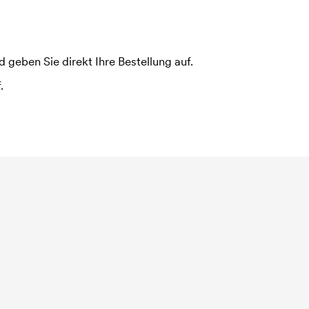
 geben Sie direkt Ihre Bestellung auf.
.