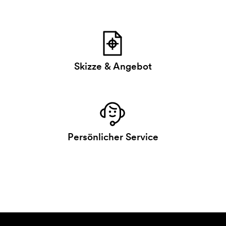
Skizze & Angebot
Persönlicher Service