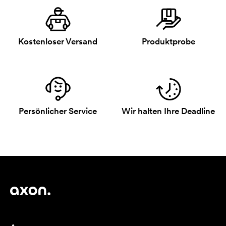
Kostenloser Versand
Produktprobe
Persönlicher Service
Wir halten Ihre Deadline