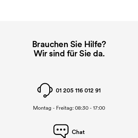
diese Kosten.
Brauchen Sie Hilfe?
Wir sind für Sie da.
01 205 116 012 91
Montag - Freitag: 08:30 - 17:00
Chat