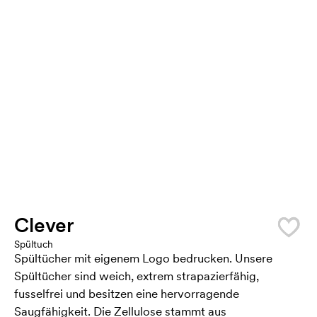
Clever
Spültuch
Spültücher mit eigenem Logo bedrucken. Unsere
Spültücher sind weich, extrem strapazierfähig,
fusselfrei und besitzen eine hervorragende
Saugfähigkeit. Die Zellulose stammt aus