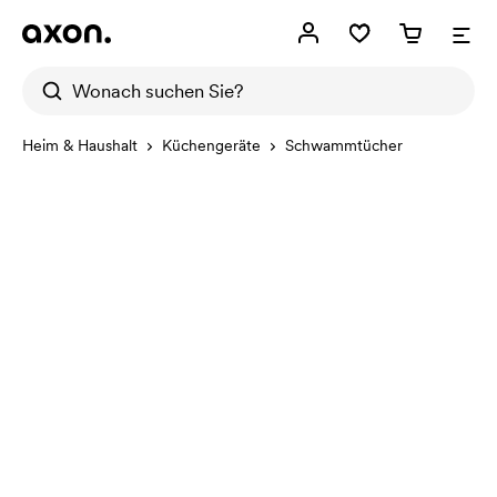
Heim & Haushalt
Küchengeräte
Schwammtücher