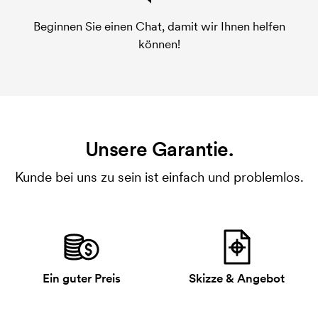
Beginnen Sie einen Chat, damit wir Ihnen helfen
können!
Unsere Garantie.
Kunde bei uns zu sein ist einfach und problemlos.
Ein guter Preis
Skizze & Angebot