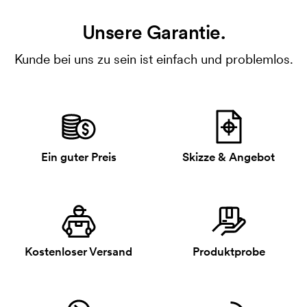
Unsere Garantie.
Kunde bei uns zu sein ist einfach und problemlos.
Ein guter Preis
Skizze & Angebot
Kostenloser Versand
Produktprobe