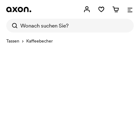
Tassen
Kaffeebecher