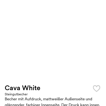
Cava White
Steingutbecher
Becher mit Aufdruck, mattweißer Außenseite und
glänzender, farbiger Innenseite. Der Druck kann innen,