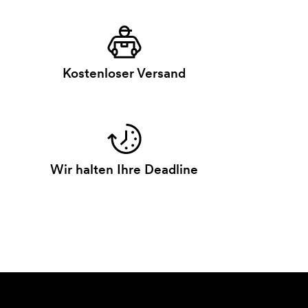
Kostenloser Versand
Wir halten Ihre Deadline