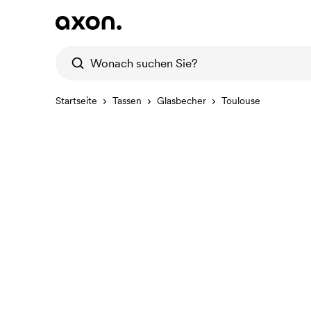
Startseite
Tassen
Glasbecher
Toulouse