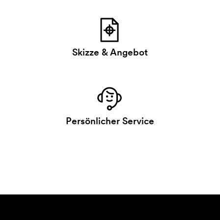
Skizze & Angebot
Persönlicher Service