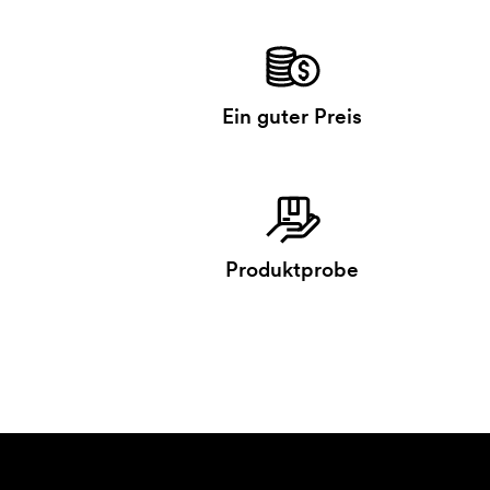
Ein guter Preis
Produktprobe