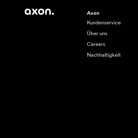
Axon
Kundenservice
Über uns
Careers
Nachhaltigkeit