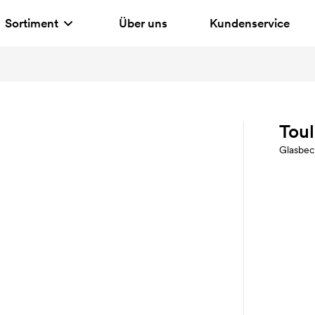
Sortiment
Über uns
Kundenservice
Tou
Glasbec