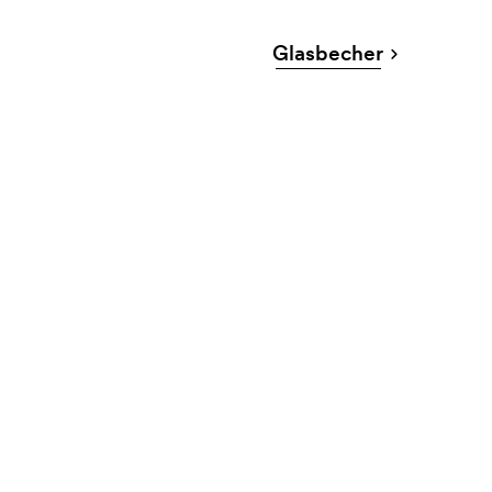
Glasbecher