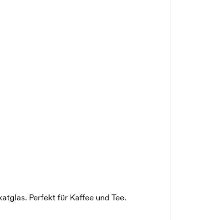
atglas. Perfekt für Kaffee und Tee.