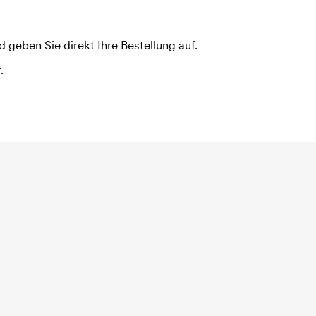
 geben Sie direkt Ihre Bestellung auf.
.