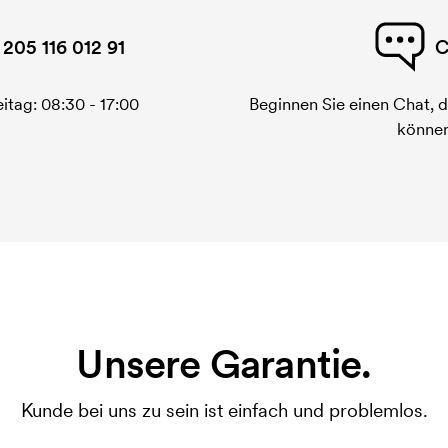
 205 116 012 91
C
itag: 08:30 - 17:00
Beginnen Sie einen Chat, d
können
Unsere Garantie.
Kunde bei uns zu sein ist einfach und problemlos.