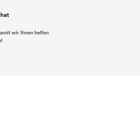
hat
amit wir Ihnen helfen
!