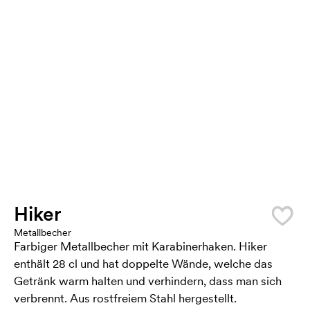
Hiker
Metallbecher
Farbiger Metallbecher mit Karabinerhaken. Hiker
enthält 28 cl und hat doppelte Wände, welche das
Getränk warm halten und verhindern, dass man sich
verbrennt. Aus rostfreiem Stahl hergestellt.