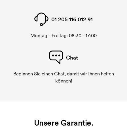
01 205 116 012 91
Montag - Freitag: 08:30 - 17:00
Chat
Beginnen Sie einen Chat, damit wir Ihnen helfen
können!
Unsere Garantie.