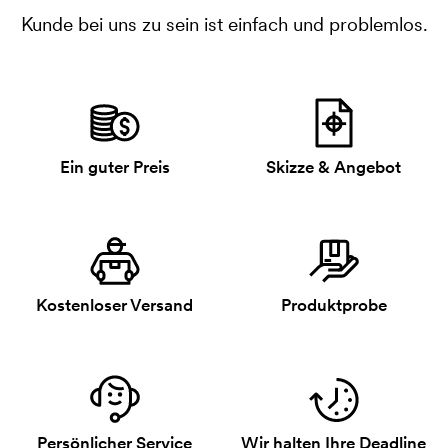
Kunde bei uns zu sein ist einfach und problemlos.
Ein guter Preis
Skizze & Angebot
Kostenloser Versand
Produktprobe
Persönlicher Service
Wir halten Ihre Deadline