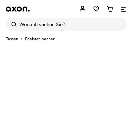
Tassen
Edelstahlbecher