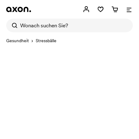
Gesundheit
Stressbälle