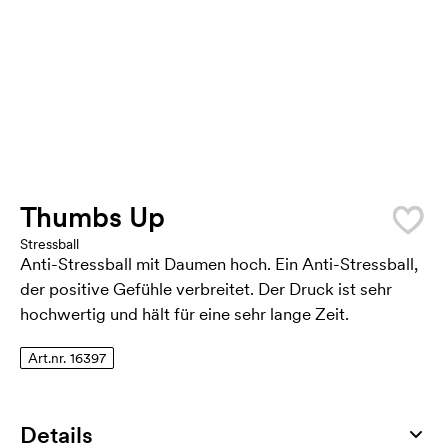
Thumbs Up
Stressball
Anti-Stressball mit Daumen hoch. Ein Anti-Stressball,
der positive Gefühle verbreitet. Der Druck ist sehr
hochwertig und hält für eine sehr lange Zeit.
Art.nr. 16397
Details