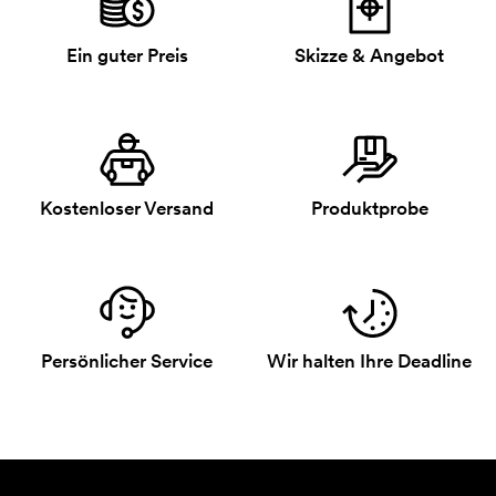
Ein guter Preis
Skizze & Angebot
Kostenloser Versand
Produktprobe
Persönlicher Service
Wir halten Ihre Deadline