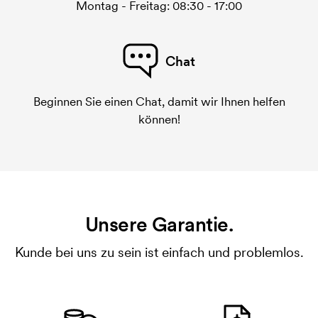
Montag - Freitag: 08:30 - 17:00
Chat
Beginnen Sie einen Chat, damit wir Ihnen helfen
können!
Unsere Garantie.
Kunde bei uns zu sein ist einfach und problemlos.