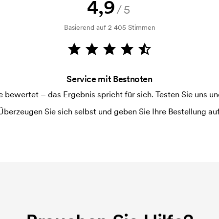
4,9
hwinden nicht bei einer
/5
Basierend auf 2 405 Stimmen
Service mit Bestnoten
ewertet – das Ergebnis spricht für sich. Testen Sie uns und
Überzeugen Sie sich selbst und geben Sie Ihre Bestellung auf