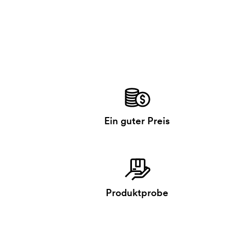
Ein guter Preis
Produktprobe