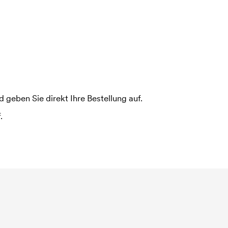
 geben Sie direkt Ihre Bestellung auf.
.