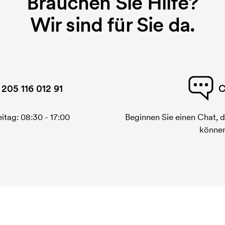
Brauchen Sie Hilfe?
Wir sind für Sie da.
 205 116 012 91
C
itag: 08:30 - 17:00
Beginnen Sie einen Chat, d
können