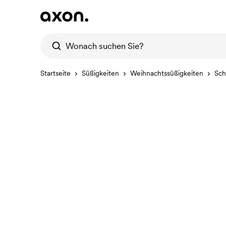
Startseite
Süßigkeiten
Weihnachtssüßigkeiten
Sch