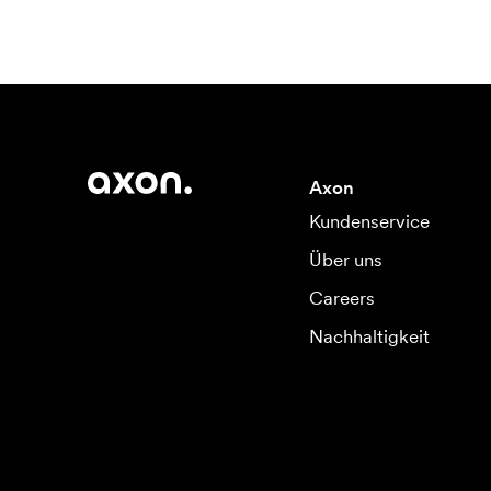
Axon
Kundenservice
Über uns
Careers
Nachhaltigkeit