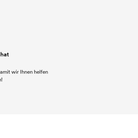
hat
amit wir Ihnen helfen
!