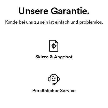
Unsere Garantie.
Kunde bei uns zu sein ist einfach und problemlos.
Skizze & Angebot
Persönlicher Service