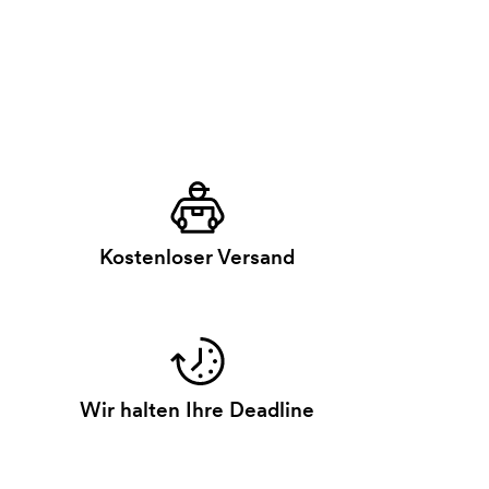
Kostenloser Versand
Wir halten Ihre Deadline