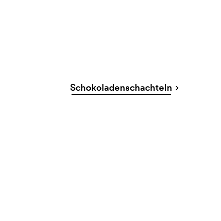
Schokoladenschachteln