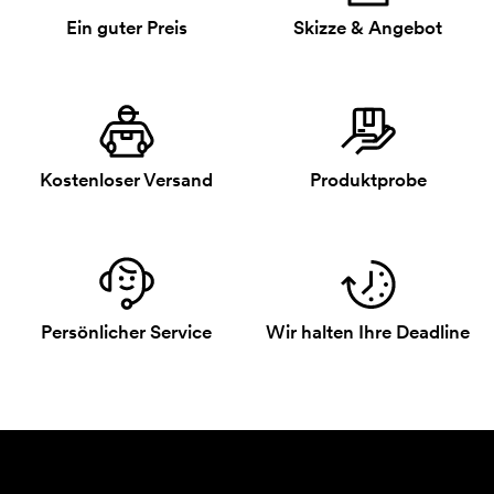
Ein guter Preis
Skizze & Angebot
Kostenloser Versand
Produktprobe
Persönlicher Service
Wir halten Ihre Deadline