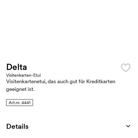
Delta
Visitenkarten-Etui
Visitenkartenetui, das auch gut für Kreditkarten
geeignet ist.
Art.nr. 4441
Details