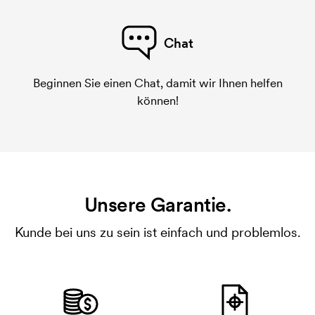
Chat
Beginnen Sie einen Chat, damit wir Ihnen helfen
können!
Unsere Garantie.
Kunde bei uns zu sein ist einfach und problemlos.