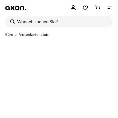
Büro
Visitenkartenetuis