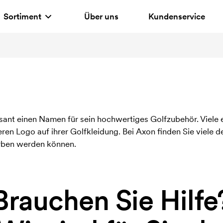
Sortiment
Über uns
Kundenservice
sant einen Namen für sein hochwertiges Golfzubehör. Viele
en Logo auf ihrer Golfkleidung. Bei Axon finden Sie viele d
orben werden können.
Brauchen Sie Hilfe