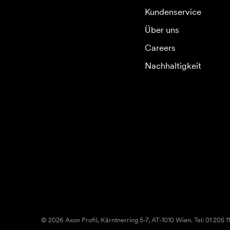
Kundenservice
Über uns
Careers
Nachhaltigkeit
© 2026 Axon Profil, Kärntnerring 5-7, AT-1010 Wien. Tel: 01 205 11