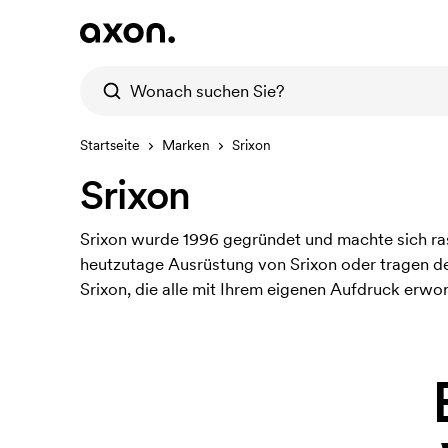
Startseite
Marken
Srixon
Srixon
Srixon wurde 1996 gegründet und machte sich ra
heutzutage Ausrüstung von Srixon oder tragen der
Srixon, die alle mit Ihrem eigenen Aufdruck erw