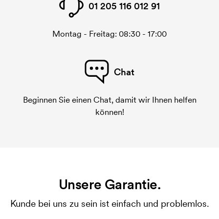
01 205 116 012 91
Montag - Freitag: 08:30 - 17:00
Chat
Beginnen Sie einen Chat, damit wir Ihnen helfen
können!
Unsere Garantie.
Kunde bei uns zu sein ist einfach und problemlos.