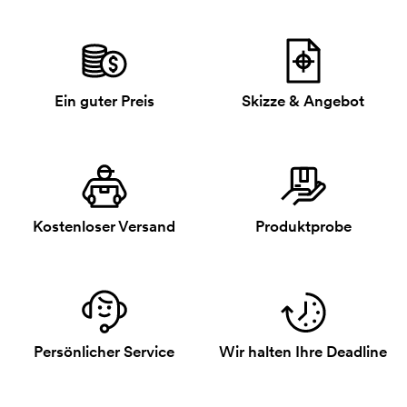
Ein guter Preis
Skizze & Angebot
Kostenloser Versand
Produktprobe
Persönlicher Service
Wir halten Ihre Deadline