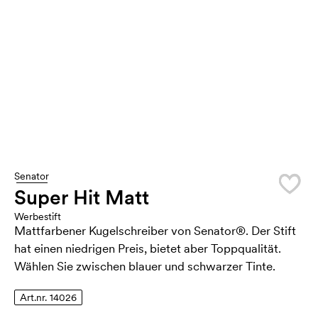
Senator
Super Hit Matt
Werbestift
Mattfarbener Kugelschreiber von Senator®. Der Stift
hat einen niedrigen Preis, bietet aber Toppqualität.
Wählen Sie zwischen blauer und schwarzer Tinte.
Art.nr. 14026