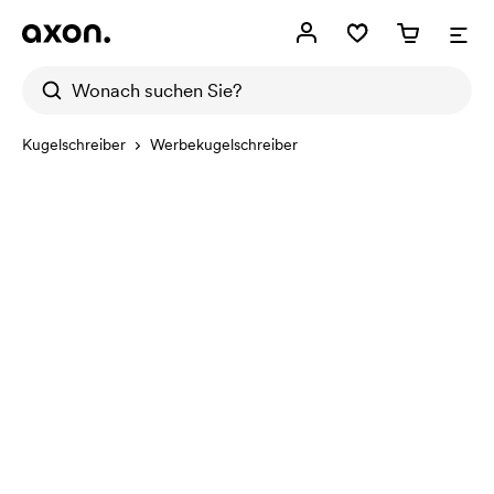
Kugelschreiber
Werbekugelschreiber