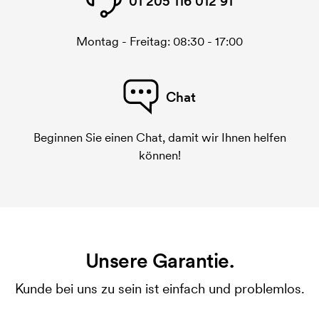
01 205 116 012 91
Montag - Freitag: 08:30 - 17:00
Chat
Beginnen Sie einen Chat, damit wir Ihnen helfen
können!
Unsere Garantie.
Kunde bei uns zu sein ist einfach und problemlos.