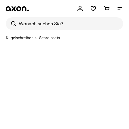
Kugelschreiber
Schreibsets