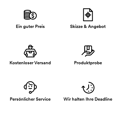
Ein guter Preis
Skizze & Angebot
Kostenloser Versand
Produktprobe
Persönlicher Service
Wir halten Ihre Deadline