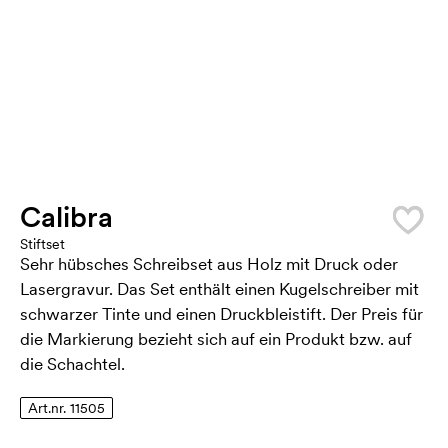
Calibra
Stiftset
Sehr hübsches Schreibset aus Holz mit Druck oder
Lasergravur. Das Set enthält einen Kugelschreiber mit
schwarzer Tinte und einen Druckbleistift. Der Preis für
die Markierung bezieht sich auf ein Produkt bzw. auf
die Schachtel.
Art.nr. 11505