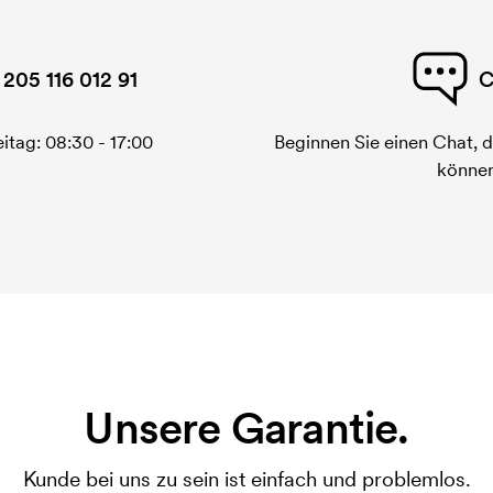
 205 116 012 91
C
itag: 08:30 - 17:00
Beginnen Sie einen Chat, d
können
Unsere Garantie.
Kunde bei uns zu sein ist einfach und problemlos.