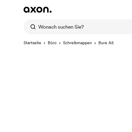
Startseite
Büro
Schreibmappen
Bure A5