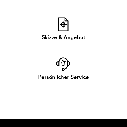
Skizze & Angebot
Persönlicher Service