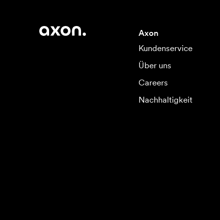
Axon
Kundenservice
Über uns
Careers
Nachhaltigkeit