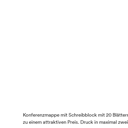
Konferenzmappe mit Schreibblock mit 20 Blättern
zu einem attraktiven Preis. Druck in maximal zwe