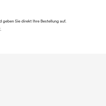
 geben Sie direkt Ihre Bestellung auf.
.