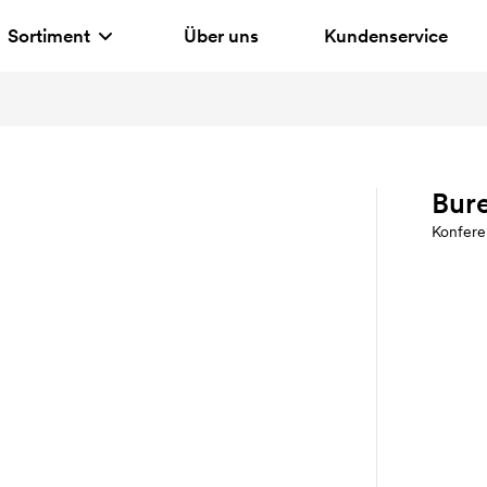
Sortiment
Über uns
Kundenservice
Bur
Konfer