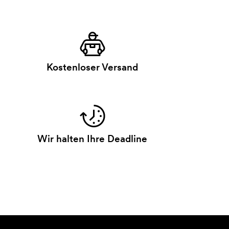
Kostenloser Versand
Wir halten Ihre Deadline