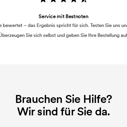
Service mit Bestnoten
ewertet – das Ergebnis spricht für sich. Testen Sie uns und
Überzeugen Sie sich selbst und geben Sie Ihre Bestellung auf
Brauchen Sie Hilfe?
Wir sind für Sie da.