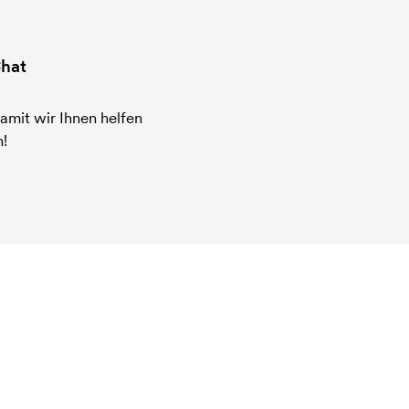
hat
amit wir Ihnen helfen
!