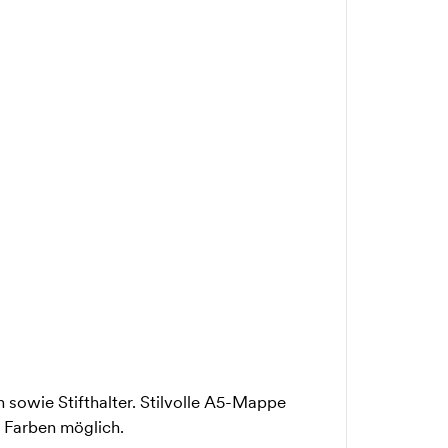
 sowie Stifthalter. Stilvolle A5-Mappe
i Farben möglich.