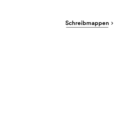
Schreibmappen