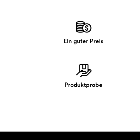
Ein guter Preis
Produktprobe