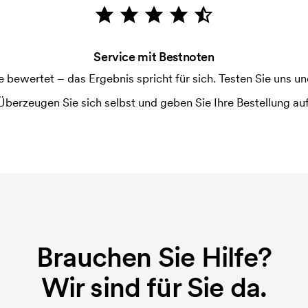
ruckschablone benötigt. Bei einer
Service mit Bestnoten
ewertet – das Ergebnis spricht für sich. Testen Sie uns und
Überzeugen Sie sich selbst und geben Sie Ihre Bestellung auf
Brauchen Sie Hilfe?
Wir sind für Sie da.