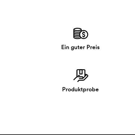
Ein guter Preis
Produktprobe