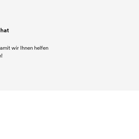
hat
amit wir Ihnen helfen
!