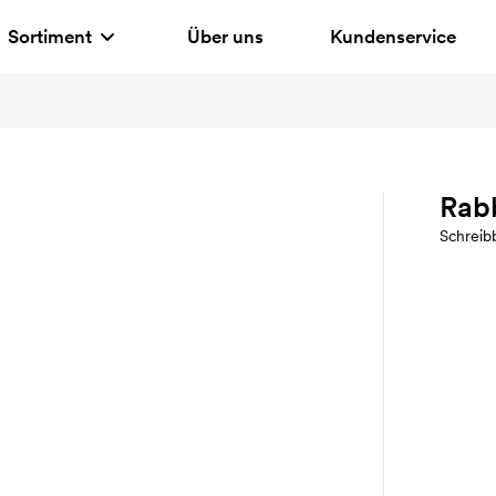
Sortiment
Über uns
Kundenservice
Rab
Schreib