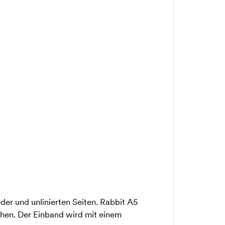
er und unlinierten Seiten. Rabbit A5
hen. Der Einband wird mit einem