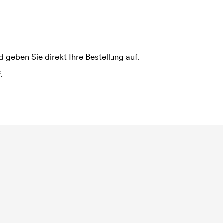
 geben Sie direkt Ihre Bestellung auf.
.