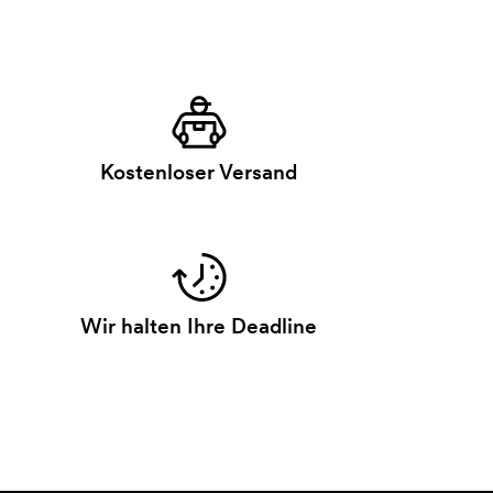
Kostenloser Versand
Wir halten Ihre Deadline