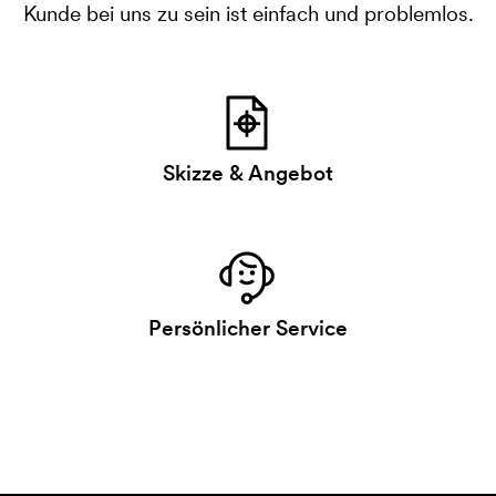
Kunde bei uns zu sein ist einfach und problemlos.
Skizze & Angebot
Persönlicher Service