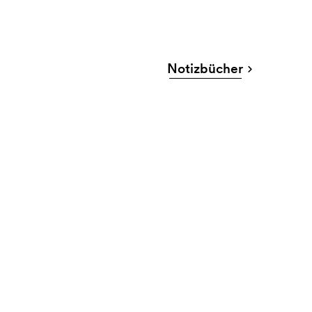
Notizbücher