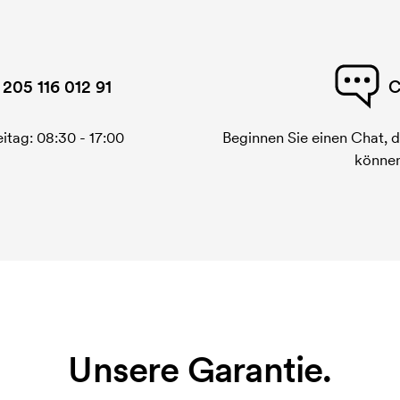
 205 116 012 91
C
itag: 08:30 - 17:00
Beginnen Sie einen Chat, d
können
Unsere Garantie.