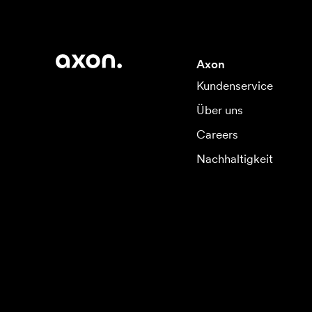
Axon
Kundenservice
Über uns
Careers
Nachhaltigkeit