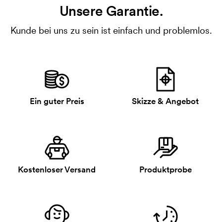
Unsere Garantie.
Kunde bei uns zu sein ist einfach und problemlos.
Ein guter Preis
Skizze & Angebot
Kostenloser Versand
Produktprobe