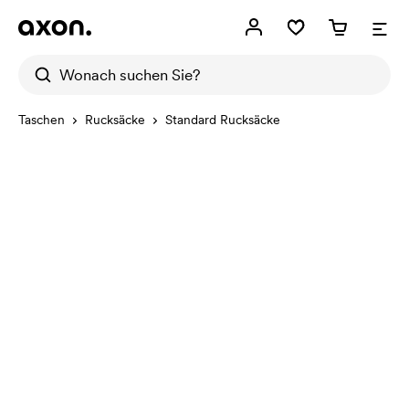
Taschen
Rucksäcke
Standard Rucksäcke