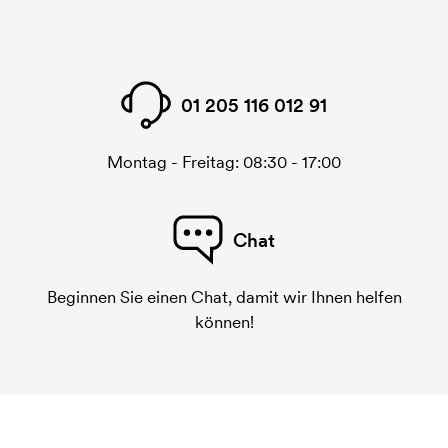
01 205 116 012 91
Montag - Freitag: 08:30 - 17:00
Chat
Beginnen Sie einen Chat, damit wir Ihnen helfen
können!