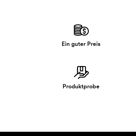
Ein guter Preis
Produktprobe