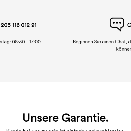
 205 116 012 91
C
itag: 08:30 - 17:00
Beginnen Sie einen Chat, d
können
Unsere Garantie.