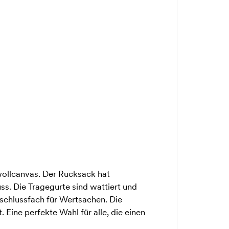
llcanvas. Der Rucksack hat
ss. Die Tragegurte sind wattiert und
erschlussfach für Wertsachen. Die
 Eine perfekte Wahl für alle, die einen