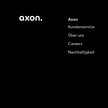
Axon
Kundenservice
Über uns
Careers
Nachhaltigkeit