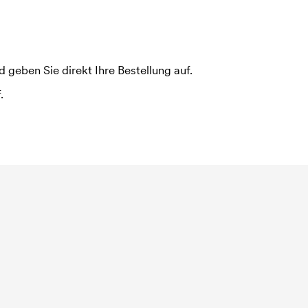
 geben Sie direkt Ihre Bestellung auf.
.