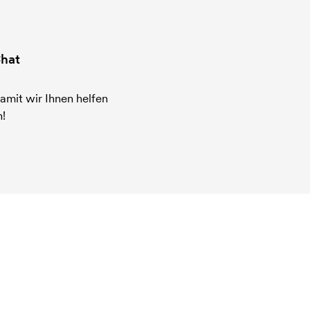
hat
amit wir Ihnen helfen
!