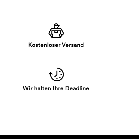
Kostenloser Versand
Wir halten Ihre Deadline