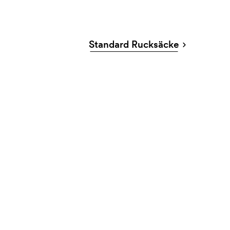
Standard Rucksäcke