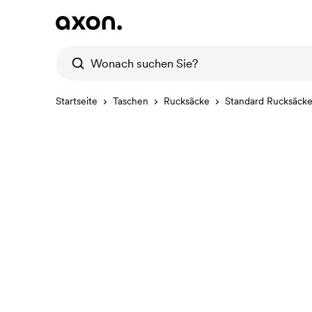
Startseite
Taschen
Rucksäcke
Standard Rucksäck