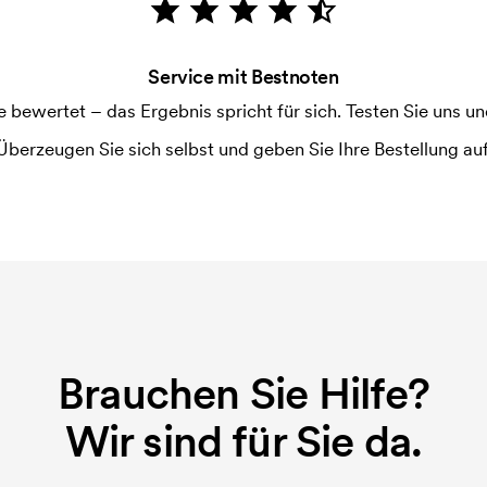
ruckschablone benötigt. Bei einer
Service mit Bestnoten
ewertet – das Ergebnis spricht für sich. Testen Sie uns und
Überzeugen Sie sich selbst und geben Sie Ihre Bestellung auf
Brauchen Sie Hilfe?
Wir sind für Sie da.