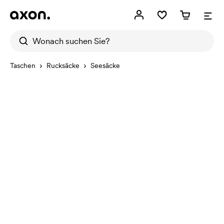
Taschen
Rucksäcke
Seesäcke