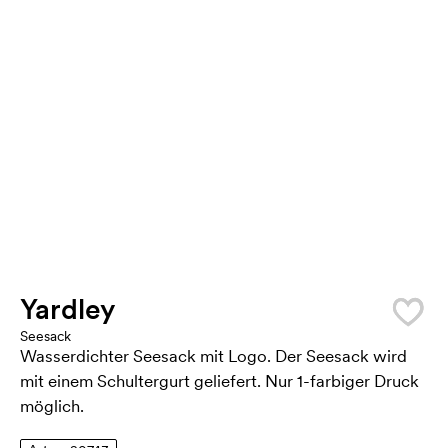
Yardley
Seesack
Wasserdichter Seesack mit Logo. Der Seesack wird
mit einem Schultergurt geliefert. Nur 1-farbiger Druck
möglich.