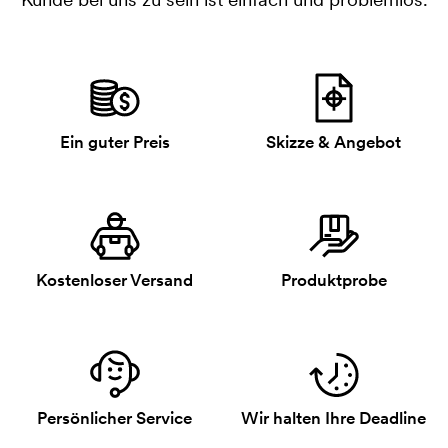
Ein guter Preis
Skizze & Angebot
Kostenloser Versand
Produktprobe
Persönlicher Service
Wir halten Ihre Deadline