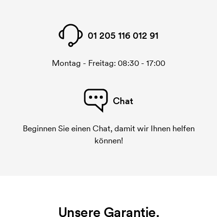
01 205 116 012 91
Montag - Freitag: 08:30 - 17:00
Chat
Beginnen Sie einen Chat, damit wir Ihnen helfen
können!
Unsere Garantie.