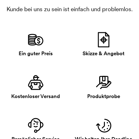
Kunde bei uns zu sein ist einfach und problemlos.
Ein guter Preis
Skizze & Angebot
Kostenloser Versand
Produktprobe