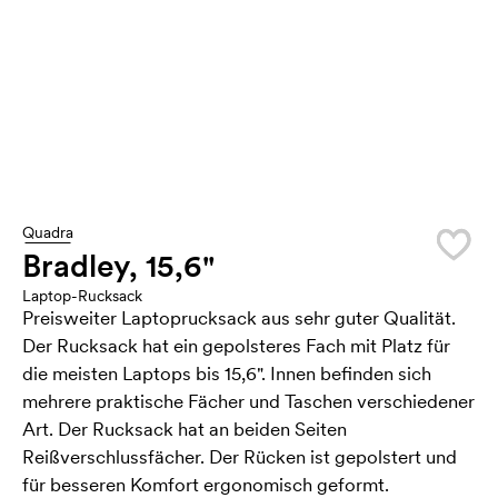
Quadra
Bradley, 15,6"
Laptop-Rucksack
Preisweiter Laptoprucksack aus sehr guter Qualität.
Der Rucksack hat ein gepolsteres Fach mit Platz für
die meisten Laptops bis 15,6". Innen befinden sich
mehrere praktische Fächer und Taschen verschiedener
Art. Der Rucksack hat an beiden Seiten
Reißverschlussfächer. Der Rücken ist gepolstert und
für besseren Komfort ergonomisch geformt.