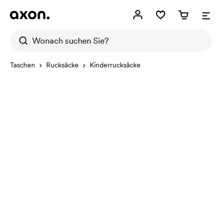
Taschen
Rucksäcke
Kinderrucksäcke