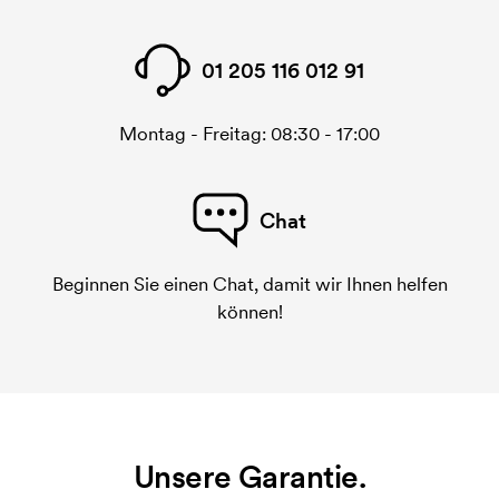
01 205 116 012 91
Montag - Freitag: 08:30 - 17:00
Chat
Beginnen Sie einen Chat, damit wir Ihnen helfen
können!
Unsere Garantie.