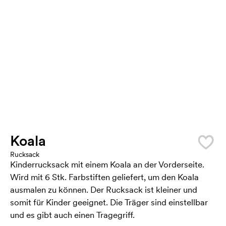
Koala
Rucksack
Kinderrucksack mit einem Koala an der Vorderseite.
Wird mit 6 Stk. Farbstiften geliefert, um den Koala
ausmalen zu können. Der Rucksack ist kleiner und
somit für Kinder geeignet. Die Träger sind einstellbar
und es gibt auch einen Tragegriff.