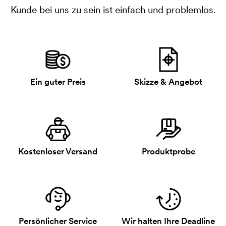
Kunde bei uns zu sein ist einfach und problemlos.
Ein guter Preis
Skizze & Angebot
Kostenloser Versand
Produktprobe
Persönlicher Service
Wir halten Ihre Deadline