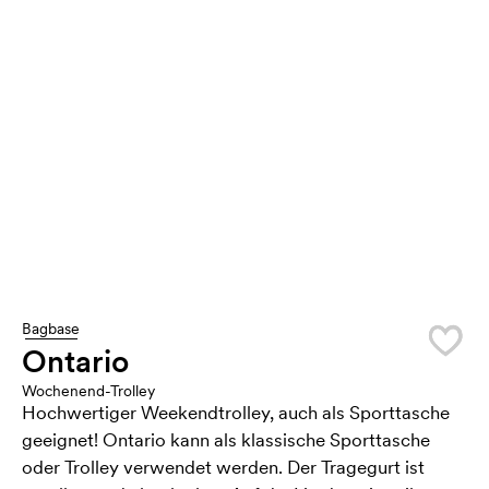
Bagbase
Ontario
Wochenend-Trolley
Hochwertiger Weekendtrolley, auch als Sporttasche
geeignet! Ontario kann als klassische Sporttasche
oder Trolley verwendet werden. Der Tragegurt ist