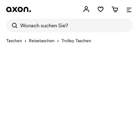
Taschen
Reisetaschen
Trolley Taschen