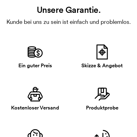
Unsere Garantie.
Kunde bei uns zu sein ist einfach und problemlos.
Ein guter Preis
Skizze & Angebot
Kostenloser Versand
Produktprobe