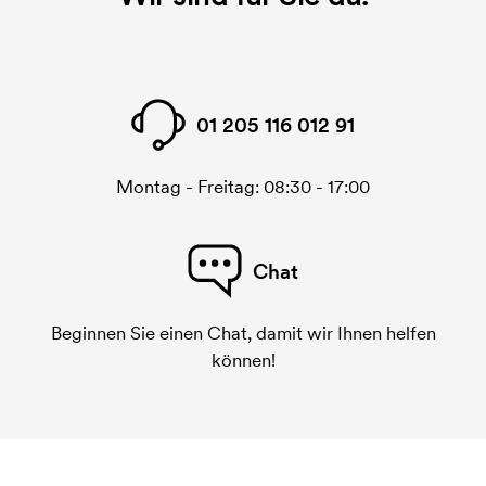
01 205 116 012 91
Montag - Freitag: 08:30 - 17:00
Chat
Beginnen Sie einen Chat, damit wir Ihnen helfen
können!