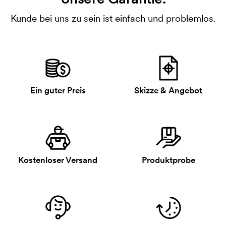
Kunde bei uns zu sein ist einfach und problemlos.
Ein guter Preis
Skizze & Angebot
Kostenloser Versand
Produktprobe