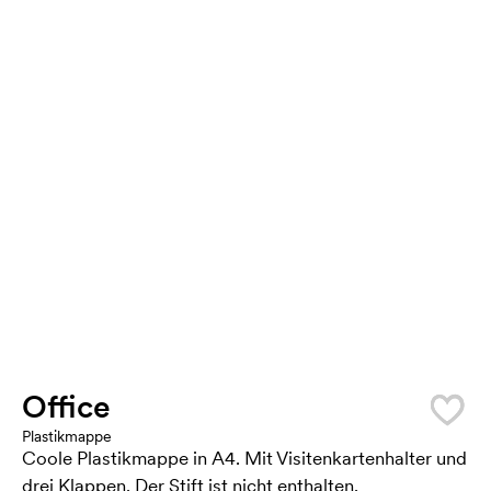
Office
Plastikmappe
Coole Plastikmappe in A4. Mit Visitenkartenhalter und
drei Klappen. Der Stift ist nicht enthalten.