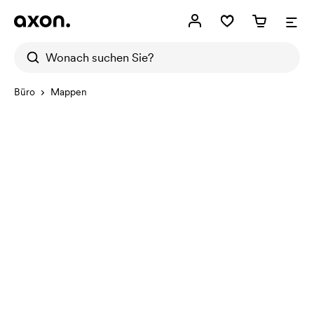
Büro
Mappen