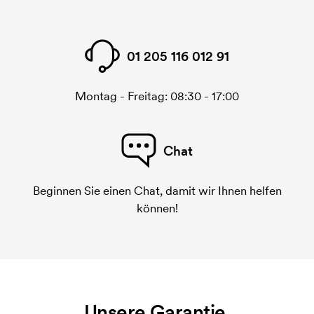
01 205 116 012 91
Montag - Freitag: 08:30 - 17:00
Chat
Beginnen Sie einen Chat, damit wir Ihnen helfen
können!
Unsere Garantie.