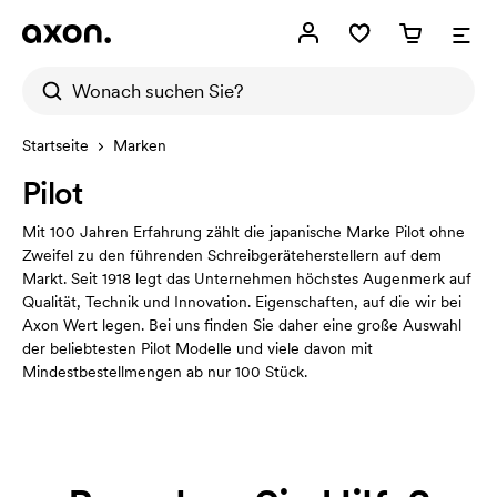
Startseite
Marken
Pilot
Mit 100 Jahren Erfahrung zählt die japanische Marke Pilot ohne
Zweifel zu den führenden Schreibgeräteherstellern auf dem
Markt. Seit 1918 legt das Unternehmen höchstes Augenmerk auf
Qualität, Technik und Innovation. Eigenschaften, auf die wir bei
Axon Wert legen. Bei uns finden Sie daher eine große Auswahl
der beliebtesten Pilot Modelle und viele davon mit
Mindestbestellmengen ab nur 100 Stück.