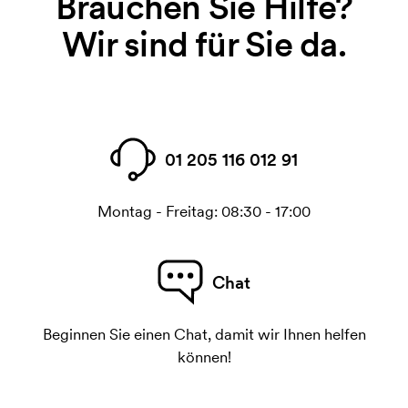
Brauchen Sie Hilfe?
Wir sind für Sie da.
01 205 116 012 91
Montag - Freitag: 08:30 - 17:00
Chat
Beginnen Sie einen Chat, damit wir Ihnen helfen
können!