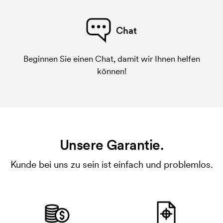
Chat
Beginnen Sie einen Chat, damit wir Ihnen helfen
können!
Unsere Garantie.
Kunde bei uns zu sein ist einfach und problemlos.