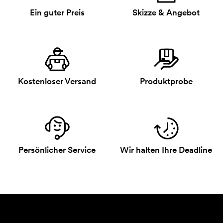
Ein guter Preis
Skizze & Angebot
Kostenloser Versand
Produktprobe
Persönlicher Service
Wir halten Ihre Deadline