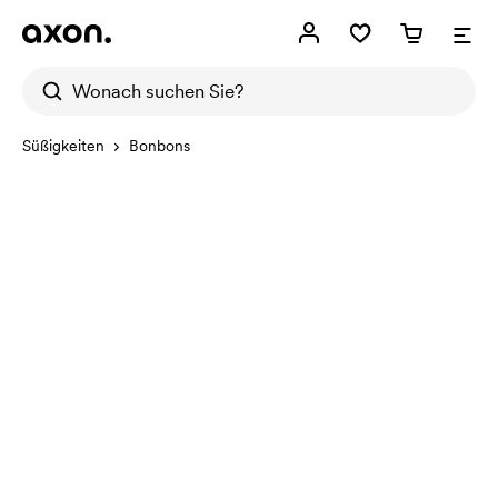
Süßigkeiten
Bonbons