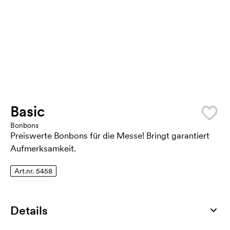
Basic
Bonbons
Preiswerte Bonbons für die Messe! Bringt garantiert
Aufmerksamkeit.
Art.nr. 5458
Details