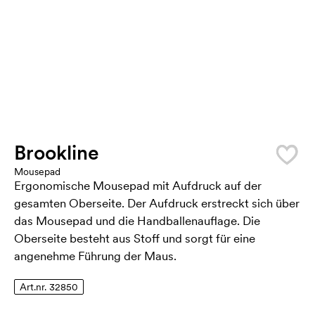
Brookline
Mousepad
Ergonomische Mousepad mit Aufdruck auf der
gesamten Oberseite. Der Aufdruck erstreckt sich über
das Mousepad und die Handballenauflage. Die
Oberseite besteht aus Stoff und sorgt für eine
angenehme Führung der Maus.
Art.nr. 32850