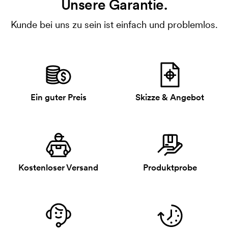
Unsere Garantie.
Kunde bei uns zu sein ist einfach und problemlos.
Ein guter Preis
Skizze & Angebot
Kostenloser Versand
Produktprobe