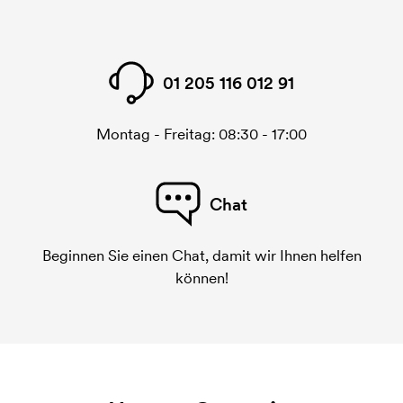
01 205 116 012 91
Montag - Freitag: 08:30 - 17:00
Chat
Beginnen Sie einen Chat, damit wir Ihnen helfen
können!