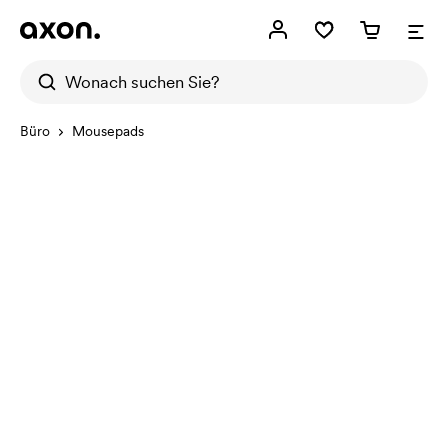
Büro
Mousepads