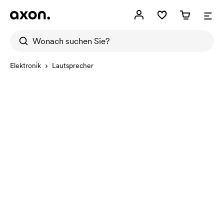
Elektronik
Lautsprecher