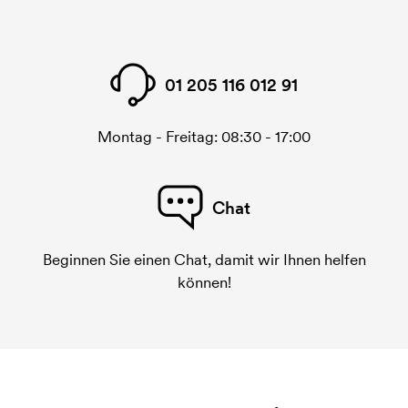
01 205 116 012 91
Montag - Freitag: 08:30 - 17:00
Chat
Beginnen Sie einen Chat, damit wir Ihnen helfen
können!