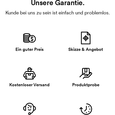
Unsere Garantie.
Kunde bei uns zu sein ist einfach und problemlos.
Ein guter Preis
Skizze & Angebot
Kostenloser Versand
Produktprobe