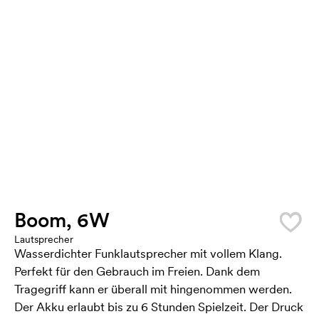
Boom, 6W
Lautsprecher
Wasserdichter Funklautsprecher mit vollem Klang.
Perfekt für den Gebrauch im Freien. Dank dem
Tragegriff kann er überall mit hingenommen werden.
Der Akku erlaubt bis zu 6 Stunden Spielzeit. Der Druck