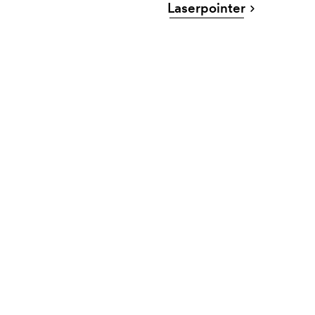
Laserpointer