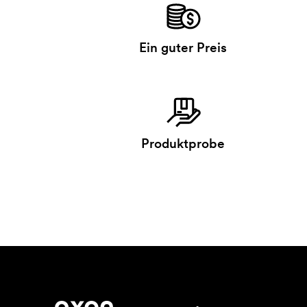
Ein guter Preis
Produktprobe