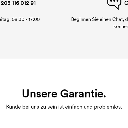
 205 116 012 91
C
itag: 08:30 - 17:00
Beginnen Sie einen Chat, d
können
Unsere Garantie.
Kunde bei uns zu sein ist einfach und problemlos.