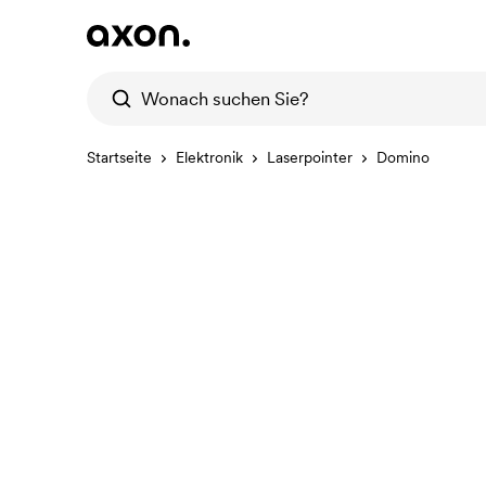
Startseite
Elektronik
Laserpointer
Domino