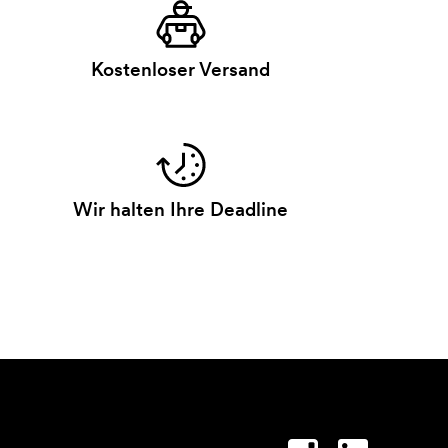
Kostenloser Versand
Wir halten Ihre Deadline