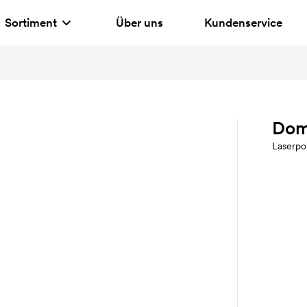
Sortiment
Über uns
Kundenservice
Dom
Laserpo