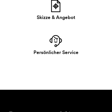
Skizze & Angebot
Persönlicher Service