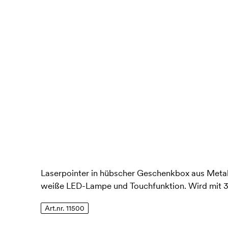
Laserpointer in hübscher Geschenkbox aus Metall
weiße LED-Lampe und Touchfunktion. Wird mit 3 
Art.nr. 11500