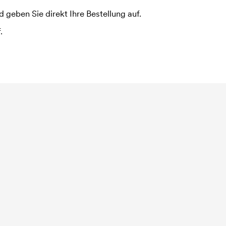
 geben Sie direkt Ihre Bestellung auf.
.