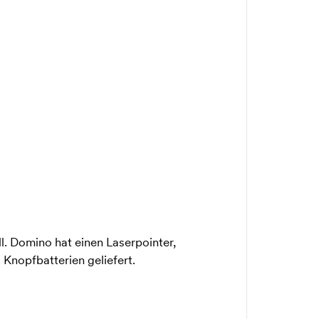
. Domino hat einen Laserpointer,
Knopfbatterien geliefert.