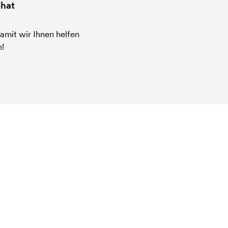
hat
amit wir Ihnen helfen
!