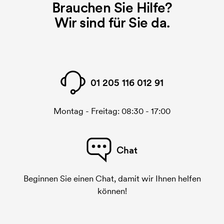
Brauchen Sie Hilfe?
Wir sind für Sie da.
01 205 116 012 91
Montag - Freitag: 08:30 - 17:00
Chat
Beginnen Sie einen Chat, damit wir Ihnen helfen
können!