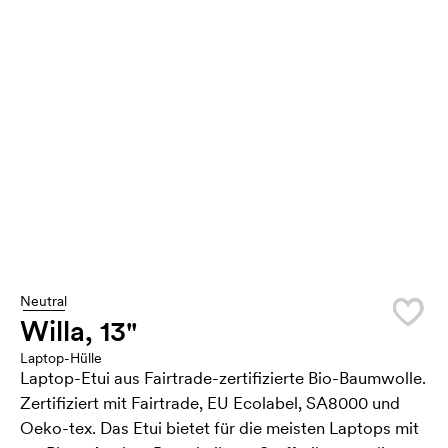
Neutral
Willa, 13"
Laptop-Hülle
Laptop-Etui aus Fairtrade-zertifizierte Bio-Baumwolle.
Zertifiziert mit Fairtrade, EU Ecolabel, SA8000 und
Oeko-tex. Das Etui bietet für die meisten Laptops mit