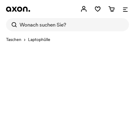
Taschen
Laptophülle