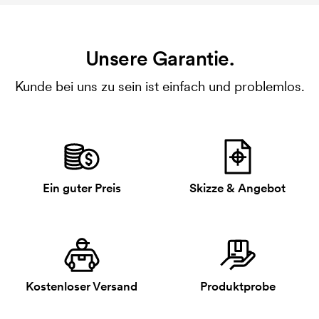
Unsere Garantie.
Kunde bei uns zu sein ist einfach und problemlos.
Ein guter Preis
Skizze & Angebot
Kostenloser Versand
Produktprobe