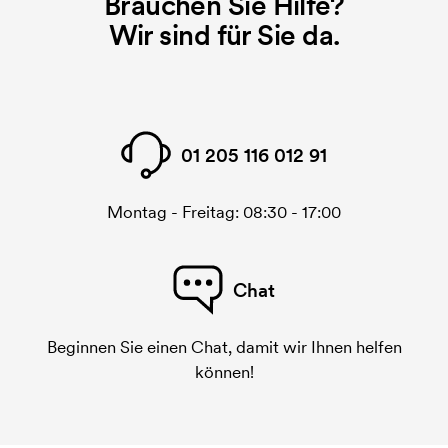
Brauchen Sie Hilfe?
diese Kosten.
Wir sind für Sie da.
01 205 116 012 91
Montag - Freitag: 08:30 - 17:00
Chat
Beginnen Sie einen Chat, damit wir Ihnen helfen
können!