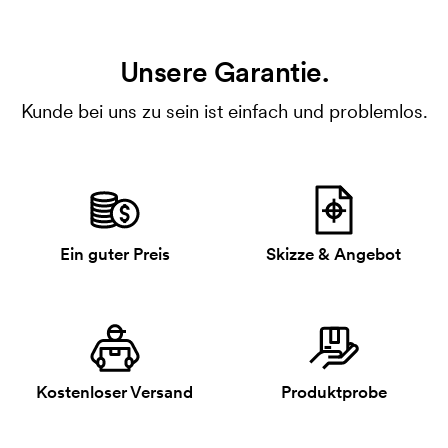
Unsere Garantie.
Kunde bei uns zu sein ist einfach und problemlos.
Ein guter Preis
Skizze & Angebot
Kostenloser Versand
Produktprobe