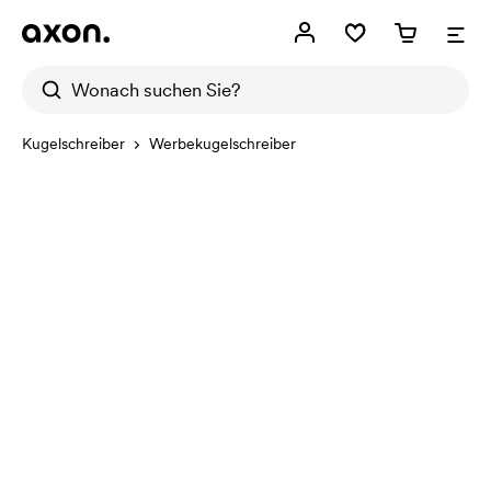
Kugelschreiber
Werbekugelschreiber