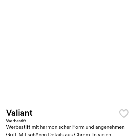
Valiant
Werbestift
Werbestift mit harmonischer Form und angenehmen
Griff. Mit schönen Details aus Chrom. In vielen