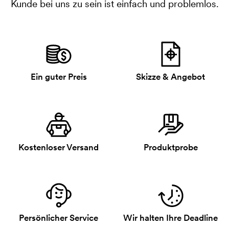
Kunde bei uns zu sein ist einfach und problemlos.
Ein guter Preis
Skizze & Angebot
Kostenloser Versand
Produktprobe
Persönlicher Service
Wir halten Ihre Deadline