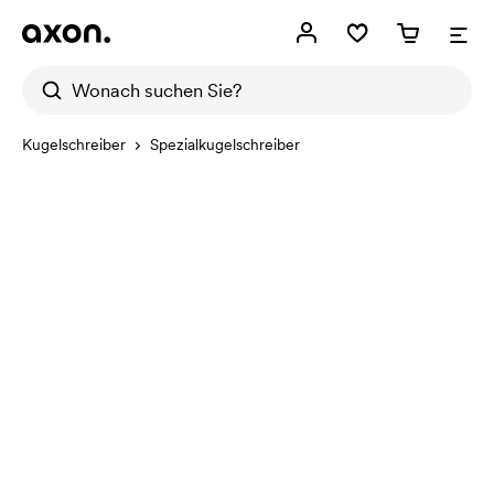
Kugelschreiber
Spezialkugelschreiber