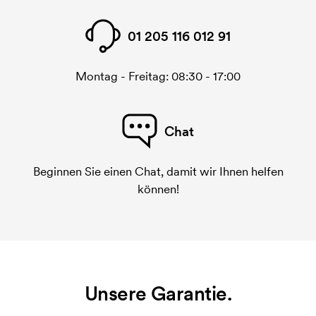
01 205 116 012 91
Montag - Freitag: 08:30 - 17:00
Chat
Beginnen Sie einen Chat, damit wir Ihnen helfen
können!
Unsere Garantie.