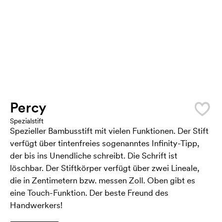
Percy
Spezialstift
Spezieller Bambusstift mit vielen Funktionen. Der Stift
verfügt über tintenfreies sogenanntes Infinity-Tipp,
der bis ins Unendliche schreibt. Die Schrift ist
löschbar. Der Stiftkörper verfügt über zwei Lineale,
die in Zentimetern bzw. messen Zoll. Oben gibt es
eine Touch-Funktion. Der beste Freund des
Handwerkers!