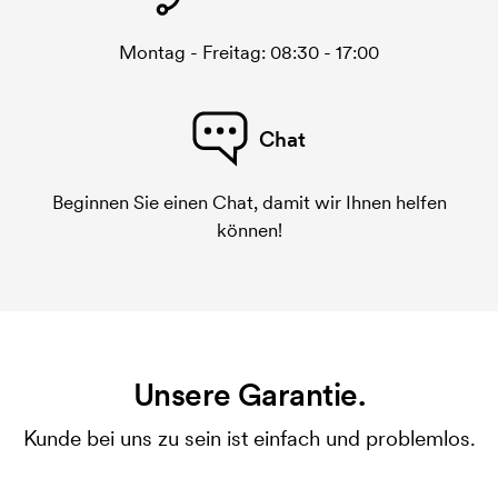
Montag - Freitag: 08:30 - 17:00
Chat
Beginnen Sie einen Chat, damit wir Ihnen helfen
können!
Unsere Garantie.
Kunde bei uns zu sein ist einfach und problemlos.