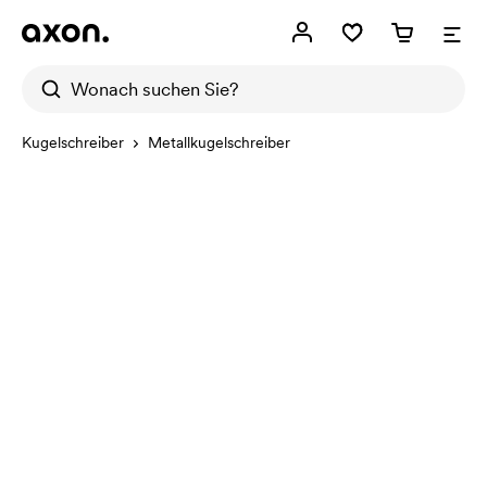
Kugelschreiber
Metallkugelschreiber