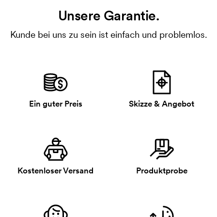
diese Kosten.
Unsere Garantie.
Kunde bei uns zu sein ist einfach und problemlos.
Ein guter Preis
Skizze & Angebot
Kostenloser Versand
Produktprobe