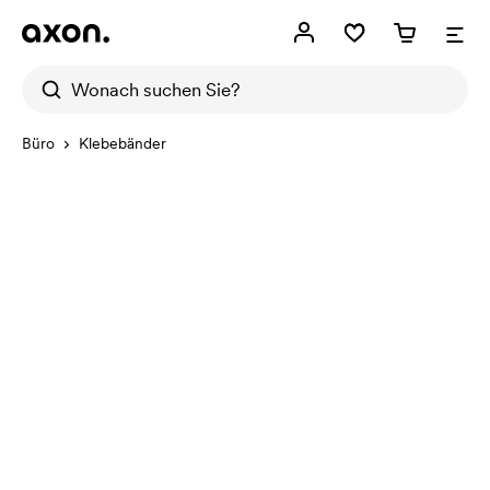
Büro
Klebebänder