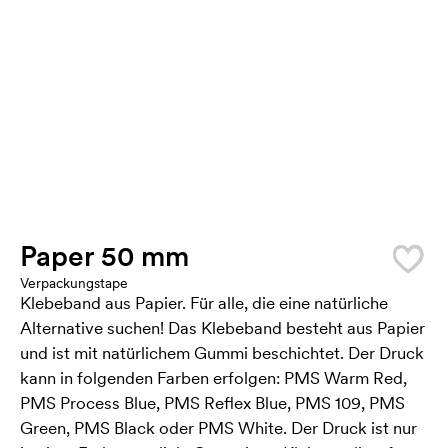
Paper 50 mm
Verpackungstape
Klebeband aus Papier. Für alle, die eine natürliche
Alternative suchen! Das Klebeband besteht aus Papier
und ist mit natürlichem Gummi beschichtet. Der Druck
kann in folgenden Farben erfolgen: PMS Warm Red,
PMS Process Blue, PMS Reflex Blue, PMS 109, PMS
Green, PMS Black oder PMS White. Der Druck ist nur