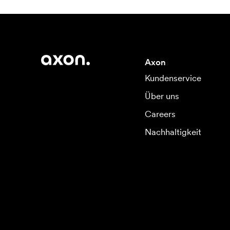
Axon
Kundenservice
Über uns
Careers
Nachhaltigkeit