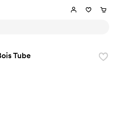
Bois Tube