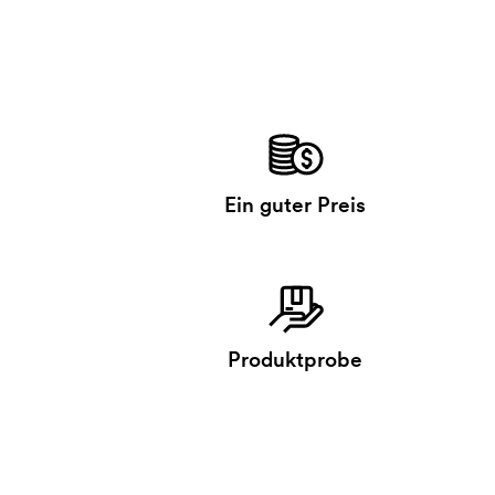
Ein guter Preis
Produktprobe