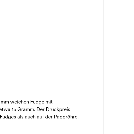
ramm weichen Fudge mit
etwa 15 Gramm. Der Druckpreis
Fudges als auch auf der Pappröhre.