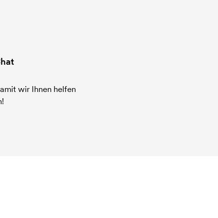
hat
amit wir Ihnen helfen
!