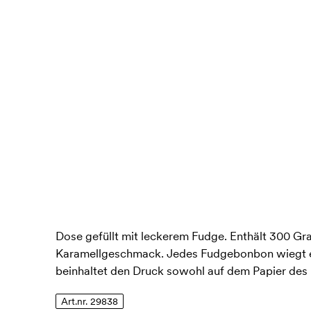
Dose gefüllt mit leckerem Fudge. Enthält 300 G
Karamellgeschmack. Jedes Fudgebonbon wiegt 
beinhaltet den Druck sowohl auf dem Papier des 
Art.nr. 29838