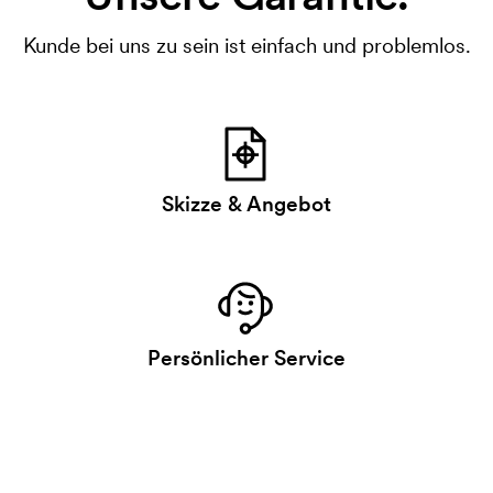
Kunde bei uns zu sein ist einfach und problemlos.
Skizze & Angebot
Persönlicher Service