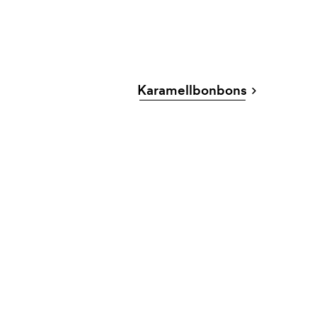
Karamellbonbons