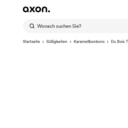
Startseite
Süßigkeiten
Karamellbonbons
Du Bois 