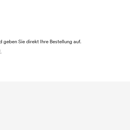
 geben Sie direkt Ihre Bestellung auf.
.