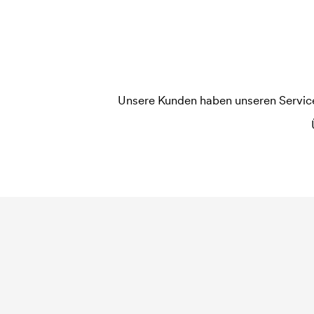
Unsere Kunden haben unseren Service b