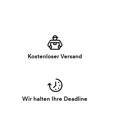
Kostenloser Versand
Wir halten Ihre Deadline