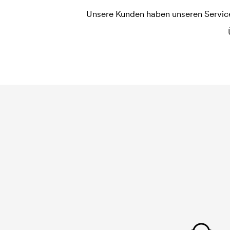
Unsere Kunden haben unseren Service b