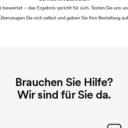
ewertet – das Ergebnis spricht für sich. Testen Sie uns und
Überzeugen Sie sich selbst und geben Sie Ihre Bestellung auf
Brauchen Sie Hilfe?
Wir sind für Sie da.