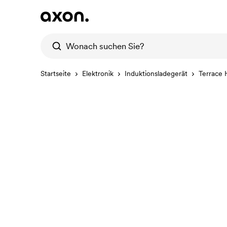
Startseite
Elektronik
Induktionsladegerät
Terrace H