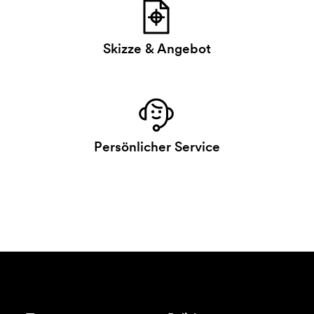
Skizze & Angebot
Persönlicher Service