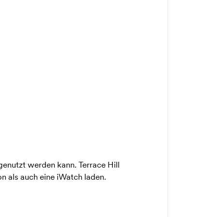
genutzt werden kann. Terrace Hill
n als auch eine iWatch laden.