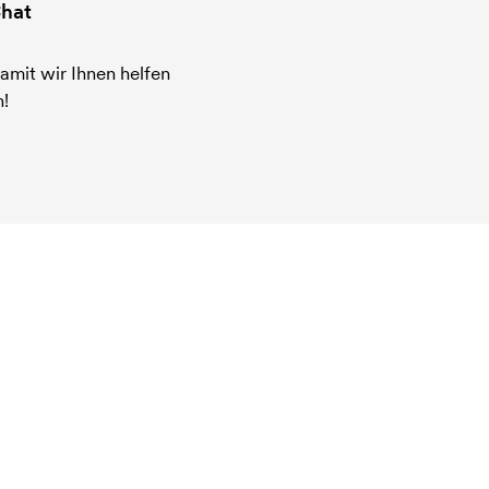
hat
amit wir Ihnen helfen
!