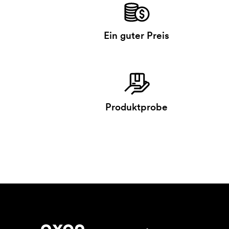
Ein guter Preis
Produktprobe