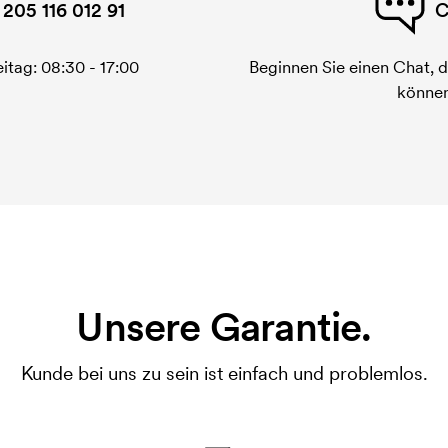
 205 116 012 91
C
itag: 08:30 - 17:00
Beginnen Sie einen Chat, d
können
Unsere Garantie.
Kunde bei uns zu sein ist einfach und problemlos.