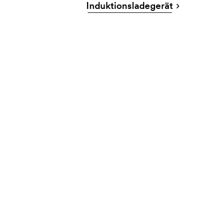
Induktionsladegerät