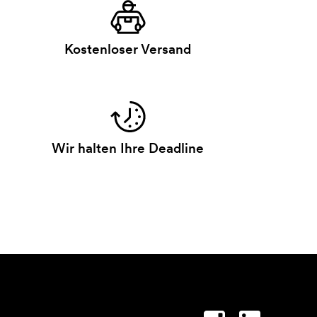
Kostenloser Versand
Wir halten Ihre Deadline