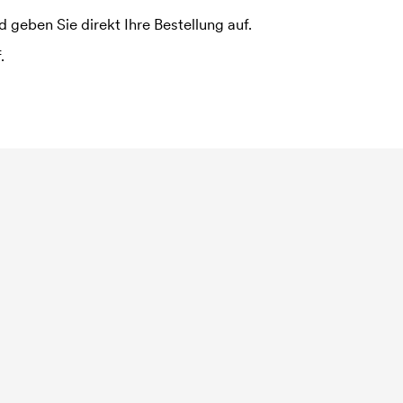
 geben Sie direkt Ihre Bestellung auf.
.