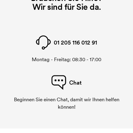
Wir sind für Sie da.
01 205 116 012 91
Montag - Freitag: 08:30 - 17:00
Chat
Beginnen Sie einen Chat, damit wir Ihnen helfen
können!