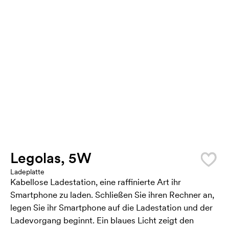
Legolas, 5W
Ladeplatte
Kabellose Ladestation, eine raffinierte Art ihr
Smartphone zu laden. Schließen Sie ihren Rechner an,
legen Sie ihr Smartphone auf die Ladestation und der
Ladevorgang beginnt. Ein blaues Licht zeigt den