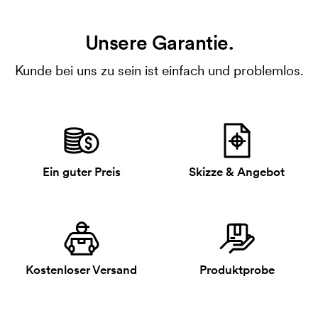
Unsere Garantie.
Kunde bei uns zu sein ist einfach und problemlos.
Ein guter Preis
Skizze & Angebot
Kostenloser Versand
Produktprobe