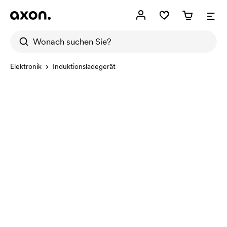
Elektronik
Induktionsladegerät