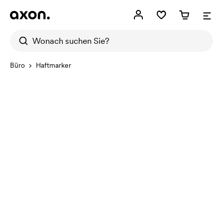
Büro
Haftmarker