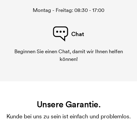
Montag - Freitag: 08:30 - 17:00
Chat
Beginnen Sie einen Chat, damit wir Ihnen helfen
können!
Unsere Garantie.
Kunde bei uns zu sein ist einfach und problemlos.