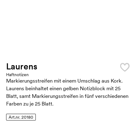
Laurens
Haftnotizen
Markierungsstreifen mit einem Umschlag aus Kork.
Laurens beinhaltet einen gelben Notizblock mit 25
Blatt, samt Markierungsstreifen in fünf verschiedenen
Farben zu je 25 Blatt.
Art.nr. 20180