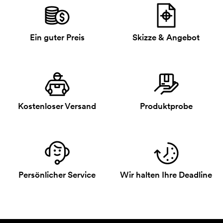
Ein guter Preis
Skizze & Angebot
Kostenloser Versand
Produktprobe
Persönlicher Service
Wir halten Ihre Deadline