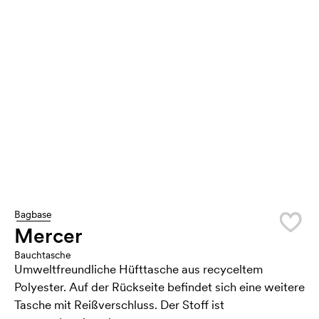
Bagbase
Mercer
Bauchtasche
Umweltfreundliche Hüfttasche aus recyceltem
Polyester. Auf der Rückseite befindet sich eine weitere
Tasche mit Reißverschluss. Der Stoff ist