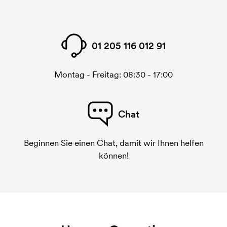
01 205 116 012 91
Montag - Freitag: 08:30 - 17:00
Chat
Beginnen Sie einen Chat, damit wir Ihnen helfen
können!