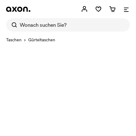
Taschen
Gürteltaschen