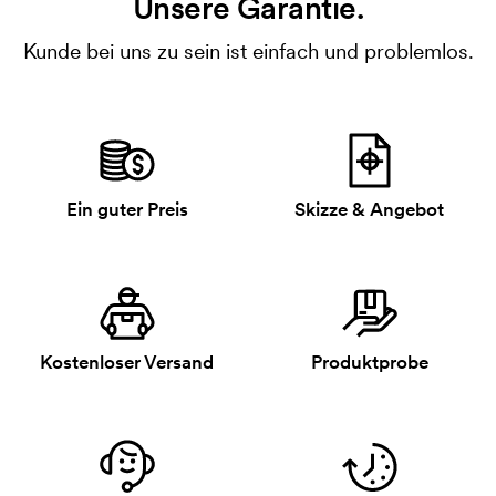
Unsere Garantie.
Kunde bei uns zu sein ist einfach und problemlos.
Ein guter Preis
Skizze & Angebot
Kostenloser Versand
Produktprobe