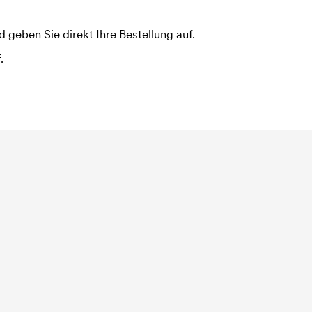
 geben Sie direkt Ihre Bestellung auf.
.