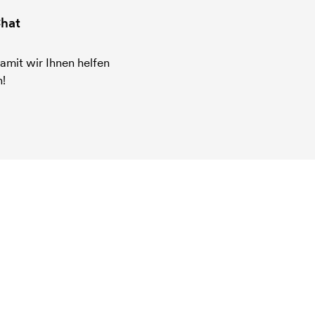
hat
amit wir Ihnen helfen
!