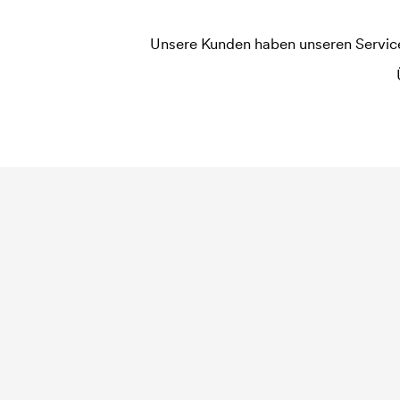
Unsere Kunden haben unseren Service b