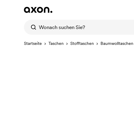
Startseite
Taschen
Stofftaschen
Baumwolltaschen