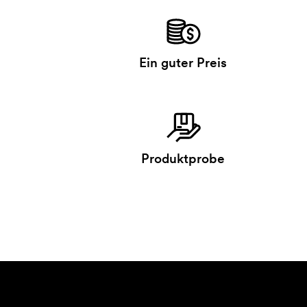
Ein guter Preis
Produktprobe