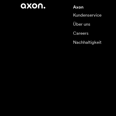
Axon
Kundenservice
Über uns
Careers
Nachhaltigkeit