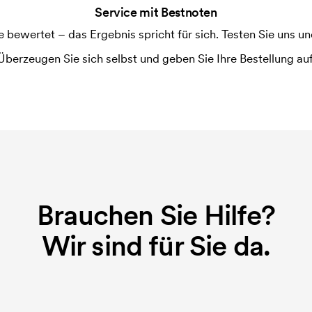
Service mit Bestnoten
ewertet – das Ergebnis spricht für sich. Testen Sie uns und
Überzeugen Sie sich selbst und geben Sie Ihre Bestellung auf
Brauchen Sie Hilfe?
Wir sind für Sie da.