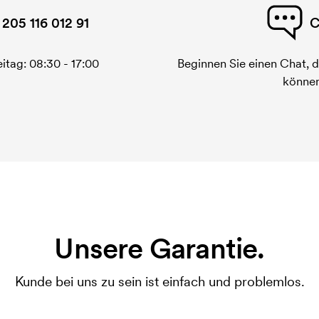
 205 116 012 91
C
itag: 08:30 - 17:00
Beginnen Sie einen Chat, d
können
Unsere Garantie.
Kunde bei uns zu sein ist einfach und problemlos.