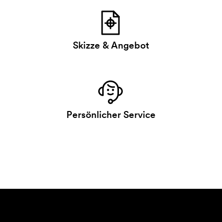
Skizze & Angebot
Persönlicher Service