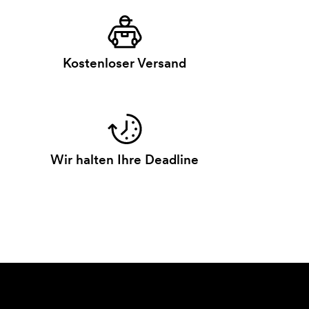
Kostenloser Versand
Wir halten Ihre Deadline