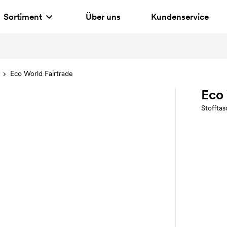
Sortiment
Über uns
Kundenservice
Eco World Fairtrade
Eco 
Stoffta