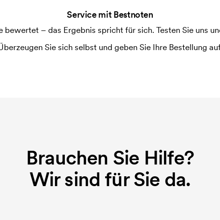
Service mit Bestnoten
ewertet – das Ergebnis spricht für sich. Testen Sie uns und
Überzeugen Sie sich selbst und geben Sie Ihre Bestellung auf
Brauchen Sie Hilfe?
Wir sind für Sie da.