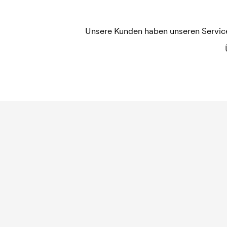
Unsere Kunden haben unseren Service b