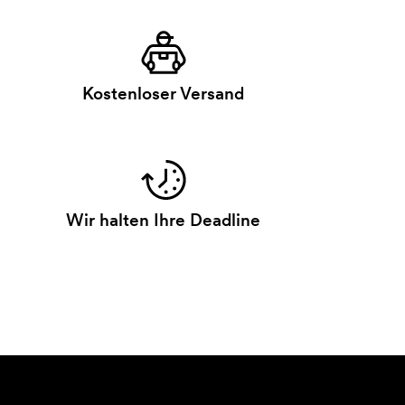
Kostenloser Versand
Wir halten Ihre Deadline