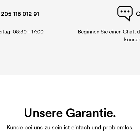
 205 116 012 91
C
itag: 08:30 - 17:00
Beginnen Sie einen Chat, d
können
Unsere Garantie.
Kunde bei uns zu sein ist einfach und problemlos.