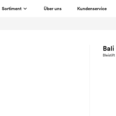
Sortiment
Über uns
Kundenservice
Bali
Bleistift