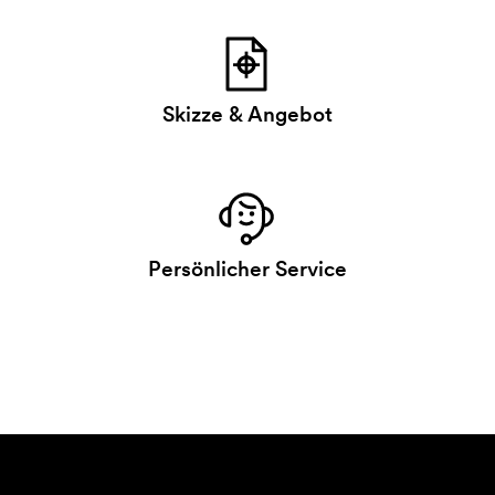
Skizze & Angebot
Persönlicher Service