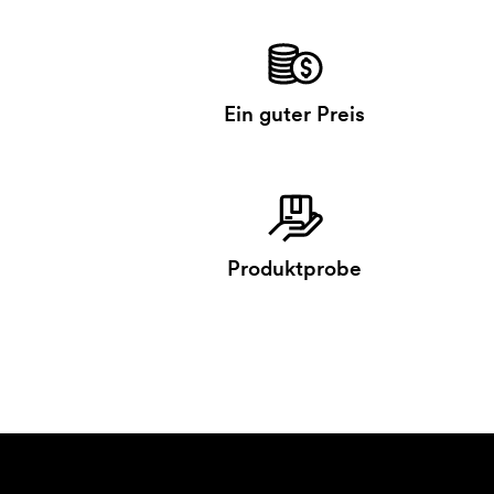
Ein guter Preis
Produktprobe