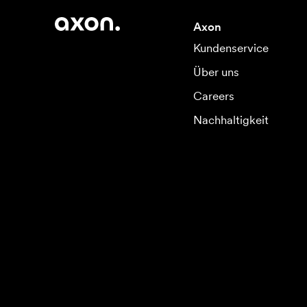
Axon
Kundenservice
Über uns
Careers
Nachhaltigkeit