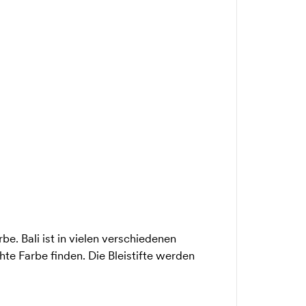
be. Bali ist in vielen verschiedenen
te Farbe finden. Die Bleistifte werden