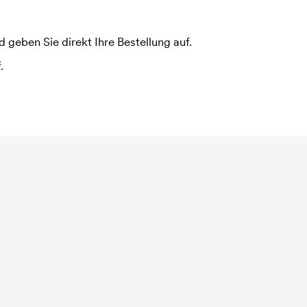
 geben Sie direkt Ihre Bestellung auf.
.