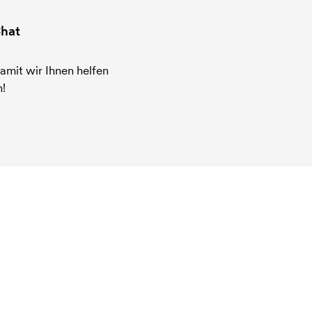
hat
amit wir Ihnen helfen
!