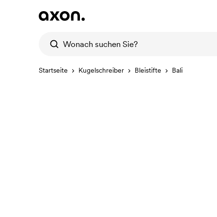
Startseite
Kugelschreiber
Bleistifte
Bali